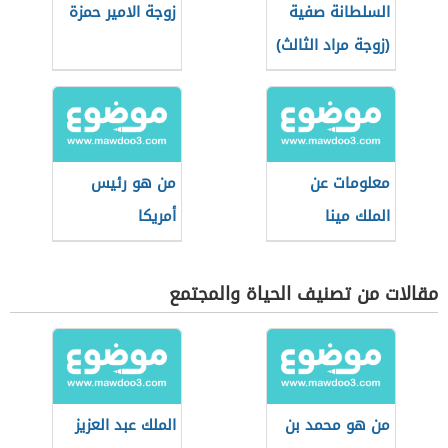
السلطانة صفية
زوجة الامير حمزة
(زوجة مراد الثالث)
معلومات عن
من هو رئيس
الملك مينا
أمريكا
مقالات من تصنيف الحياة والمجتمع
من هو محمد بن
الملك عبد العزيز