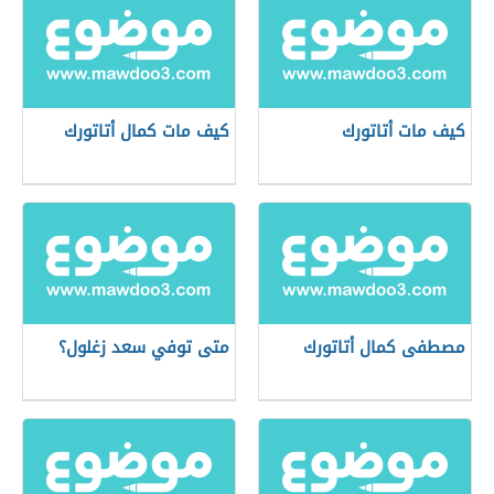
كيف مات أتاتورك
كيف مات كمال أتاتورك
مصطفى كمال أتاتورك
متى توفي سعد زغلول؟