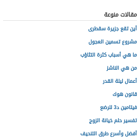
قطري)
مقالات منوعة
أين تقع جزيرة سقطرى
مشروع تسمين العجول
ما هي أسباب كثرة التثاؤب
من هي الناشز
أعمال ليلة القدر
قانون هوك
فيتامين د3 للرضع
تفسير حلم خيانة الزوج
أفضل وأسرع طرق التنحيف