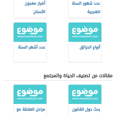
عدد شهور السنة
أضرار معجون
الهجرية
الأسنان
أنواع الحرائق
عدد أشهر السنة
مقالات من تصنيف الحياة والمجتمع
بحث حول القانون
مراحل العلاقة مع