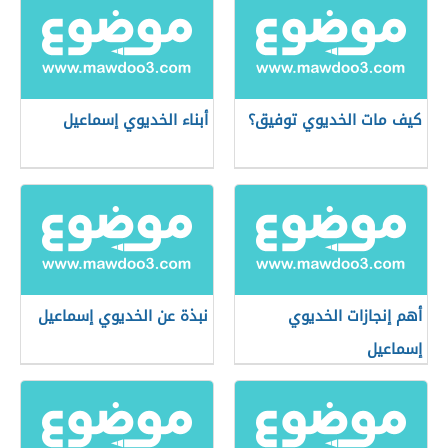
كيف مات الخديوي توفيق؟
أبناء الخديوي إسماعيل
أهم إنجازات الخديوي
نبذة عن الخديوي إسماعيل
إسماعيل