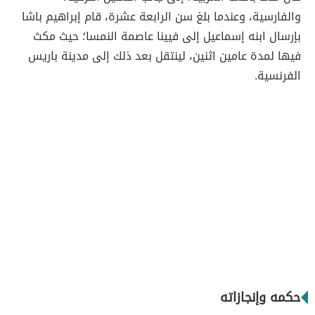
والفارسية، وعندما بلغ سن الرابعة عشرة، قام إبراهيم باشا
بإرسال ابنه إسماعيل إلى فيينا عاصمة النمسا؛ حيث مكث
فيها لمدة عامين اثنين، لينتقل بعد ذلك إلى مدينة باريس
الفرنسية.
حكمه وإنجازاته