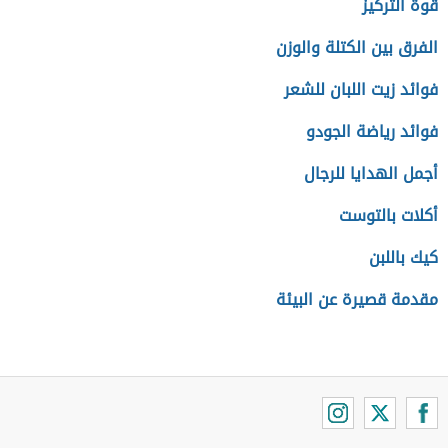
قوة التركيز
الفرق بين الكتلة والوزن
فوائد زيت اللبان للشعر
فوائد رياضة الجودو
أجمل الهدايا للرجال
أكلات بالتوست
كيك باللبن
مقدمة قصيرة عن البيئة