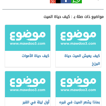
مواضيع ذات صلة بـ : كيف حياة الميت
كيف يعيش الميت حياة
كيف حياة الأموات
البرزخ
بماذا يشعر الميت في قبره
أول ليلة في القبر