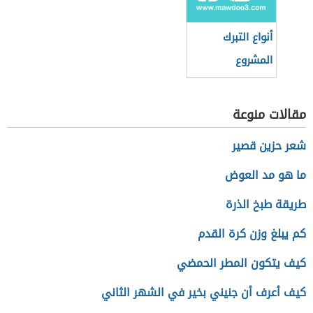
أنواع التبرك
المشروع
مقالات منوعة
شعر حزين قصير
ما هو مد العوض
طريقة طبخ الذرة
كم يبلغ وزن كرة القدم
كيف يتكون المطر الحمضي
كيف أعرف أن جنيني بخير في الشهر الثاني