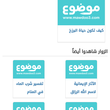
كيف تكون حياة البرزخ
الزوار شاهدوا أيضاً
الآثار الإيمانية
تفسير شرب الماء
لاسم الله الرزاق
في المنام