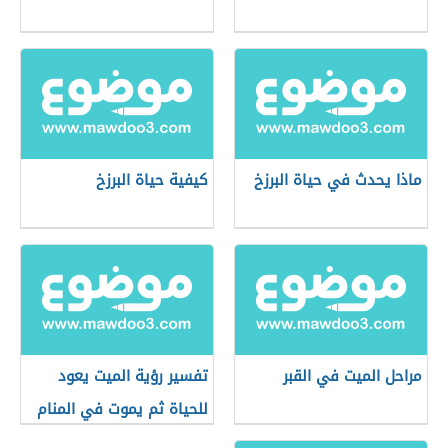
ماذا يحدث في حياة البرزخ
كيفية حياة البرزخ
مراحل الميت في القبر
تفسير رؤية الميت يعود
للحياة ثم يموت في المنام