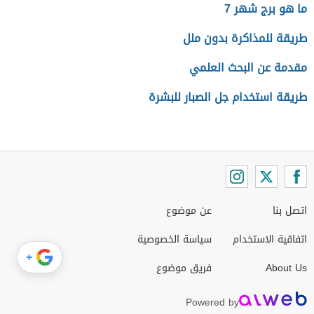
ما هو برج شهر 7
طريقة للمذاكرة بدون ملل
مقدمة عن البحث العلمي
طريقة استخدام جل الصبار للبشرة
اتصل بنا
عن موضوع
اتفاقية الاستخدام
سياسة الخصوصية
+
About Us
فريق موضوع
Powered by