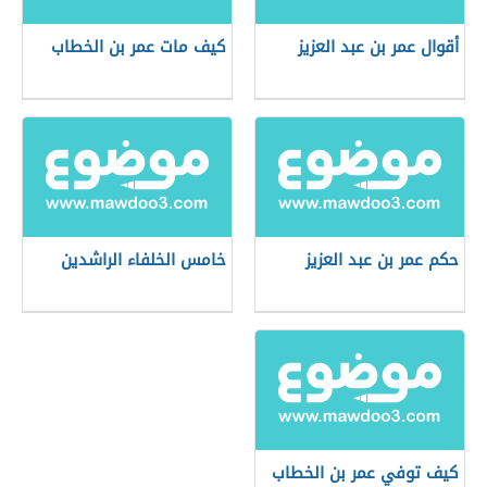
أقوال عمر بن عبد العزيز
كيف مات عمر بن الخطاب
حكم عمر بن عبد العزيز
خامس الخلفاء الراشدين
كيف توفي عمر بن الخطاب