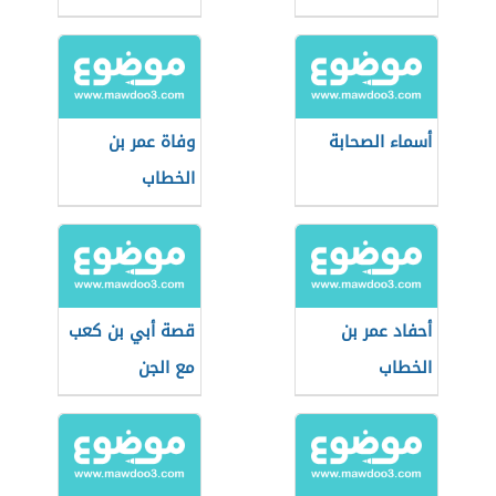
أسماء الصحابة
وفاة عمر بن
الخطاب
أحفاد عمر بن
قصة أبي بن كعب
الخطاب
مع الجن