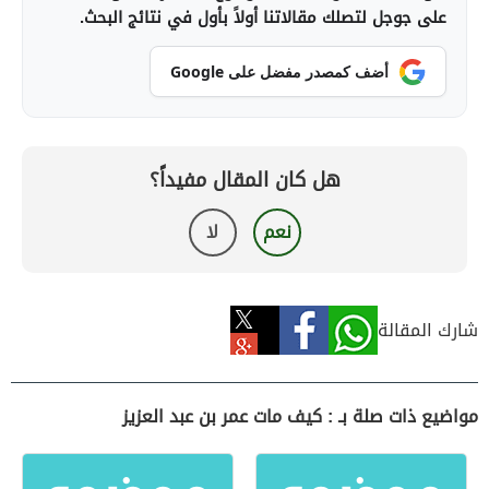
على جوجل لتصلك مقالاتنا أولاً بأول في نتائج البحث.
أضف كمصدر مفضل على Google
هل كان المقال مفيداً؟
نعم
لا
شارك المقالة
مواضيع ذات صلة بـ : كيف مات عمر بن عبد العزيز