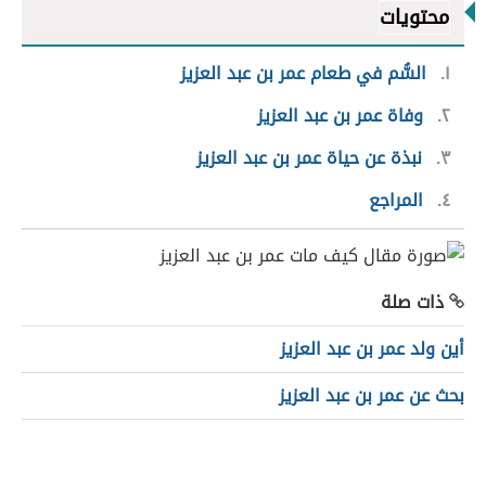
محتويات
١
السُّم في طعام عمر بن عبد العزيز
٢
وفاة عمر بن عبد العزيز
٣
نبذة عن حياة عمر بن عبد العزيز
٤
المراجع
ذات صلة
أين ولد عمر بن عبد العزيز
بحث عن عمر بن عبد العزيز