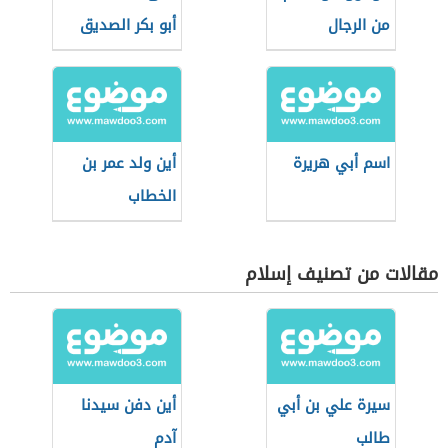
من الرجال
أبو بكر الصديق
اسم أبي هريرة
أين ولد عمر بن
الخطاب
مقالات من تصنيف إسلام
سيرة علي بن أبي
أين دفن سيدنا
طالب
آدم