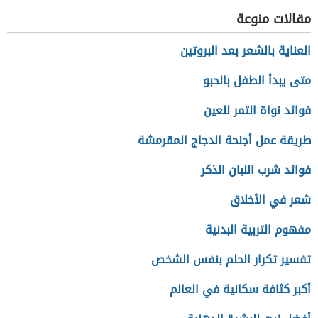
مقالات منوعة
العناية بالشعر بعد البروتين
متى يبدأ الطفل بالحبو
فوائد نواة التمر للعين
طريقة عمل أجنحة الدجاج المقرمشة
فوائد شرب اللبان الذكر
شعر في الأخلاق
مفهوم التربية البدنية
تفسير تكرار الحلم بنفس الشخص
أكبر كثافة سكانية في العالم