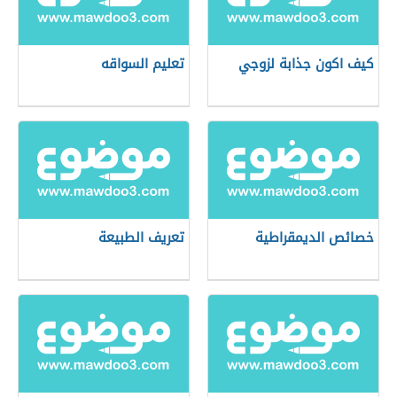
كيف اكون جذابة لزوجي
تعليم السواقه
خصائص الديمقراطية
تعريف الطبيعة