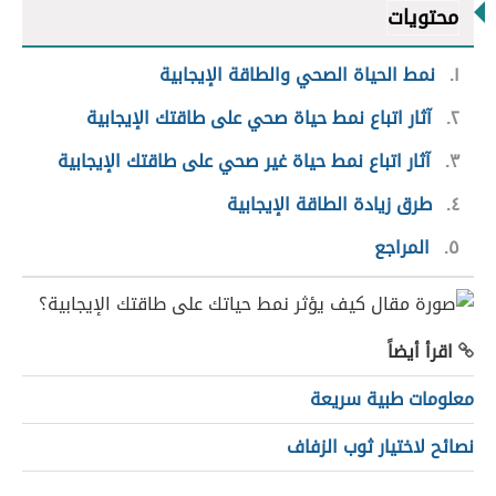
محتويات
١
نمط الحياة الصحي والطاقة الإيجابية
٢
آثار اتباع نمط حياة صحي على طاقتك الإيجابية
٣
آثار اتباع نمط حياة غير صحي على طاقتك الإيجابية
٤
طرق زيادة الطاقة الإيجابية
٥
المراجع
اقرأ أيضاً
معلومات طبية سريعة
نصائح لاختيار ثوب الزفاف