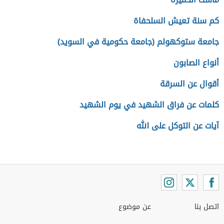
كم سنة تعيش السلحفاة
جامعة ستوكهولم (جامعة حكومية في السويد)
أنواع الصابون
أقوال عن السرقة
كلمات عن فراق الشهيد في يوم الشهيد
آيات عن التوكل على الله
اتصل بنا
عن موضوع