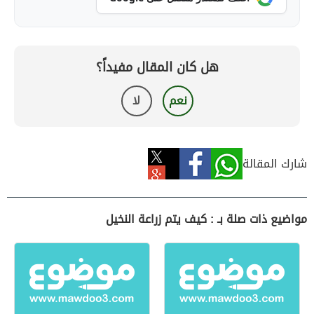
هل كان المقال مفيداً؟
نعم
لا
شارك المقالة
مواضيع ذات صلة بـ : كيف يتم زراعة النخيل