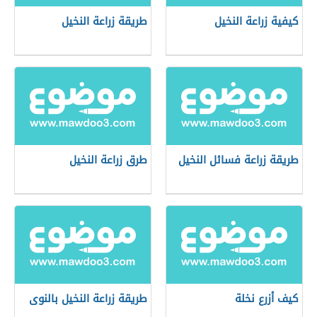
كيفية زراعة النخيل
طريقة زراعة النخيل
طريقة زراعة فسائل النخيل
طرق زراعة النخيل
كيف أزرع نخلة
طريقة زراعة النخيل بالنوى