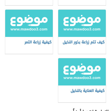
كيف تتم زراعة بذور النخيل
كيفية زراعة التمر
كيفية العناية بالنخيل