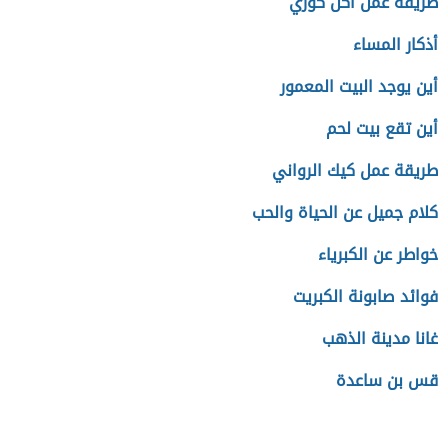
طريقة عمل أكل كوري
أذكار المساء
أين يوجد البيت المعمور
أين تقع بيت لحم
طريقة عمل كيك الرواني
كلام جميل عن الحياة والحب
خواطر عن الكبرياء
فوائد صابونة الكبريت
غانا مدينة الذهب
قس بن ساعدة