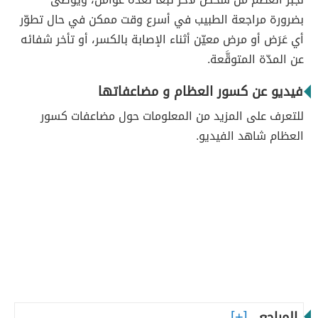
بضرورة مراجعة الطبيب في أسرع وقت ممكن في حال تطوّر
أي عَرَض أو مرض معيّن أثناء الإصابة بالكسر، أو تأخر شفائه
عن المدّة المتوقَّعة.
فيديو عن كسور العظام و مضاعفاتها
للتعرف على المزيد من المعلومات حول مضاعفات كسور
العظام شاهد الفيديو.
المراجع