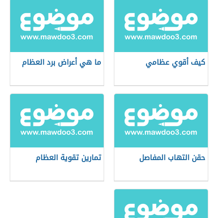
كيف أقوي عظامي
ما هي أعراض برد العظام
حقن التهاب المفاصل
تمارين تقوية العظام