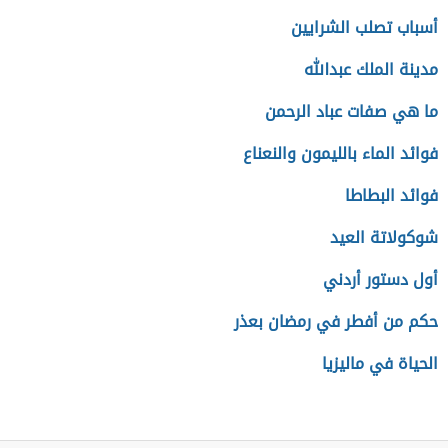
أسباب تصلب الشرايين
مدينة الملك عبدالله
ما هي صفات عباد الرحمن
فوائد الماء بالليمون والنعناع
فوائد البطاطا
شوكولاتة العيد
أول دستور أردني
حكم من أفطر في رمضان بعذر
الحياة في ماليزيا