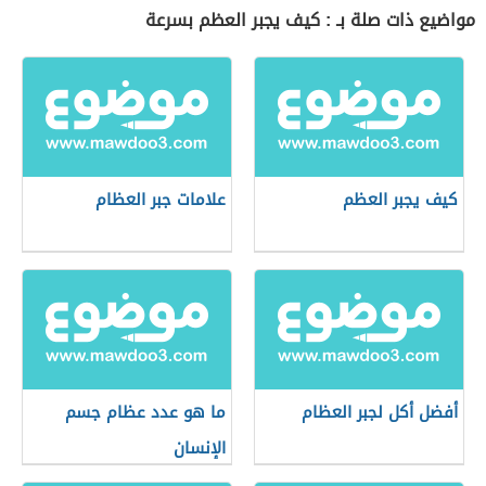
مواضيع ذات صلة بـ : كيف يجبر العظم بسرعة
كيف يجبر العظم
علامات جبر العظام
أفضل أكل لجبر العظام
ما هو عدد عظام جسم
الإنسان