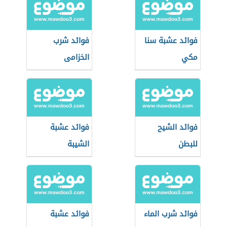
فوائد عشبة سنا
فوائد شرب
مكي
الخزامى
فوائد الشيح
فوائد عشبة
للبطن
الشيبة
فوائد شرب الماء
فوائد عشبة