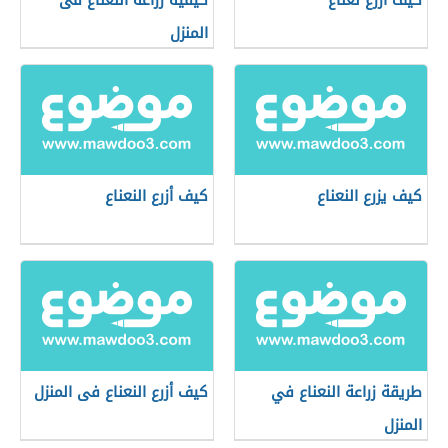
كيف أزرع نعناع
كيفية زراعة النعناع فى
المنزل
كيف يزرع النعناع
كيف أزرع النعناع
طريقة زراعة النعناع في
كيف أزرع النعناع فى المنزل
المنزل