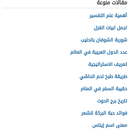
مقالات منوعة
أهمية علم التفسير
اجمل ابيات الغزل
شوربة الشوفان بالحليب
عدد الدول العربية في العالم
تعريف الاستراتيجية
طريقة طبخ لحم الحاشي
حقيبة السفر في المنام
تاريخ برج الحوت
فوائد حبة البركة للشعر
معنى اسم إيناس