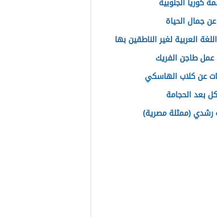
ة كوريا الجنوبية
عن جمال الحياة
للغة العربية لغير الناطقين بها
عمل طاجن الفريك
ت عن كلاب الهاسكي
كل بعد الحجامة
رشدي (ممثلة مصرية)