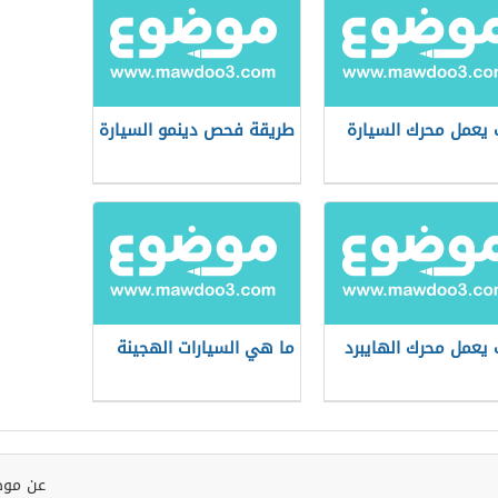
يعمل محرك السيارة
طريقة فحص دينمو السيارة
يعمل محرك الهايبرد
ما هي السيارات الهجينة
عن موض