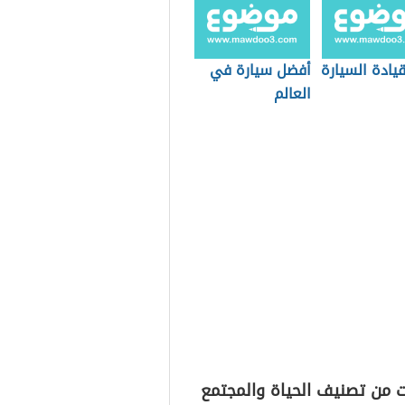
يادة السيارة
أفضل سيارة في
العالم
ت من تصنيف الحياة والمجتمع