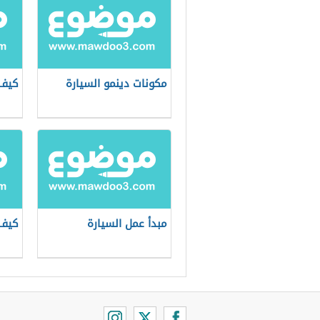
مكونات دينمو السيارة
كيف 
مبدأ عمل السيارة
كيف 