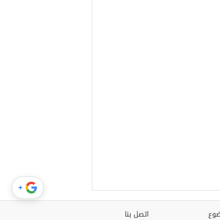
+
وع
اتصل بنا