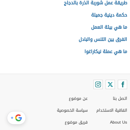
طريقة عمل شوربة الذرة بالدجاج
حكمة دينية جميلة
ما هي بيئة العمل
الفرق بين التنس والبادل
ما هي عملة نيكاراغوا
اتصل بنا
عن موضوع
اتفاقية الاستخدام
سياسة الخصوصية
+
About Us
فريق موضوع