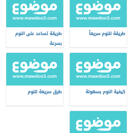
طريقة للنوم سريعاً
طريقة تساعد على النوم
بسرعة
كيفية النوم بسهولة
طرق سريعة للنوم