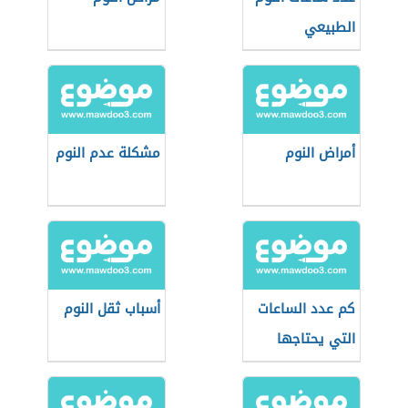
الطبيعي
أمراض النوم
مشكلة عدم النوم
كم عدد الساعات
أسباب ثقل النوم
التي يحتاجها
الإنسان للنوم