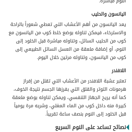
النوم مباشرة.
اليانسون والحليب
يعد اليانسون من أهم الأعشاب التي تعطي شعوراً بالراحة
والاسترخاء، فيمكن تناوله بوضع خلط كوب من اليانسون مع
كوب من الحليب السائل، وتناوله مباشرة قبل الخلود إلى
النوم، أو إضافة ملعقة من العسل السائل الطبيعي إلى
كوب من اليانسون، وتناوله مرتين خلال اليوم.
اللافندر
تعتبر عشبة اللافندر من الأعشاب التي تقلل من إفراز
هرمونات التوتر والقلق التي بفرزها الجسم نتيجة الخوف،
كما أنه يريح الجهاز التنفسي، ويمكن تناوله بوضع ملعقة
كبيرة منه داخل كوب من الماء المغلي، وشربه مرة يومياً
قبل الخلود إلى النوم بنصف ساعة تقريباً.
نصائح تساعد على النوم السريع