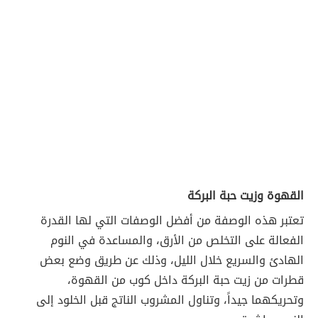
القهوة وزيت حبة البركة
تعتبر هذه الوصفة من أفضل الوصفات التي لها القدرة
الفعالة على التخلص من الأرق، والمساعدة في النوم
الهادئ والسريع خلال الليل، وذلك عن طريق وضع بعض
قطرات من زيت حبة البركة داخل كوب من القهوة،
وتحريكهما جيداً، وتناول المشروب الناتج قبل الخلود إلى