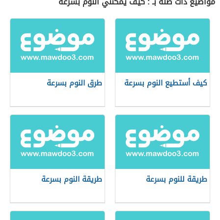
مواضيع ذات صلة بـ : كيف يمكنني النوم بسرعة
كيف أستطيع النوم بسرعة
طرق النوم بسرعة
طريقة للنوم بسرعة
طريقة النوم بسرعة