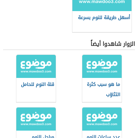
أسهل طريقة للنوم بسرعة
الزوار شاهدوا أيضاً
ما هو سبب كثرة
قلة النوم للحامل
التثاؤب
عدد ساعات النوم
مراحل النوم