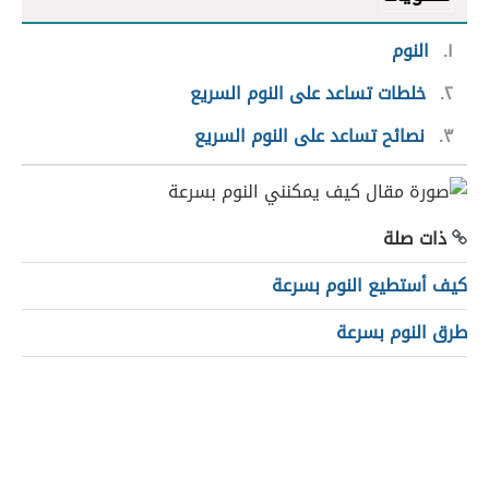
١
النوم
٢
خلطات تساعد على النوم السريع
٣
نصائح تساعد على النوم السريع
ذات صلة
كيف أستطيع النوم بسرعة
طرق النوم بسرعة