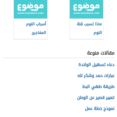
ماذا تسبب قلة
أسباب النوم
النوم
المفاجئ
مقالات منوعة
دعاء تسهيل الولادة
عبارات حمد وشكر لله
طريقة طهي البط
تعبير قصير عن الوطن
نموذج خطة عمل