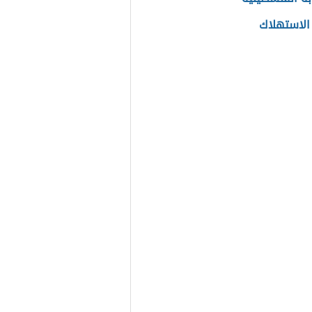
الاستهلاك