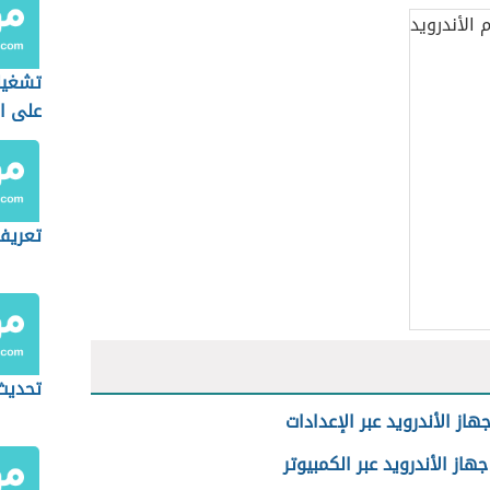
تشغيل
على ال
تعريف
تحديث 
از الأندرويد عبر الإعدادات
هاز الأندرويد عبر الكمبيوتر