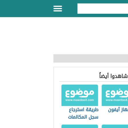
 شاهدوا أيضاً
هاز آيفون
طريقة استرجاع
سجل المكالمات
المحذوفة بدون