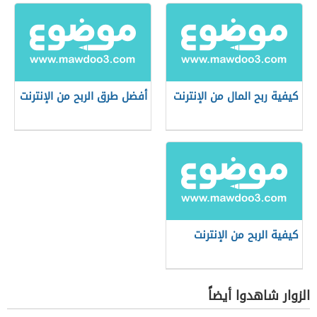
كيفية ربح المال من الإنترنت
أفضل طرق الربح من الإنترنت
كيفية الربح من الإنترنت
الزوار شاهدوا أيضاً