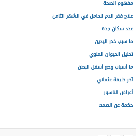
مفهوم الصحة
علاج فقر الدم للحامل في الشهر الثامن
عدد سكان جدة
ما سبب خدر اليدين
تحليل الحيوان المنوي
ما أسباب وجع أسفل البطن
آخر خليفة عثماني
أعراض الناسور
حكمة عن الصمت