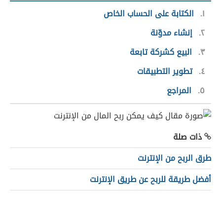
١
الكتابة على الحساب الخاص
٢
إنشاء مدوّنة
٣
البيع كشركة تابعة
٤
تطوير التطبيقات
٥
المراجع
ذات صلة
طرق الربح من الإنترنت
أفضل طريقة للربح عن طريق الإنترنت