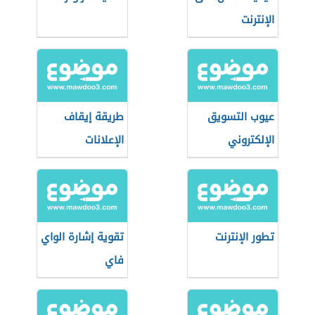
الإنترنت
عيوب التسويق
طريقة إيقاف
الإلكتروني
الإعلانات
تطور الإنترنت
تقوية إشارة الواي
فاي