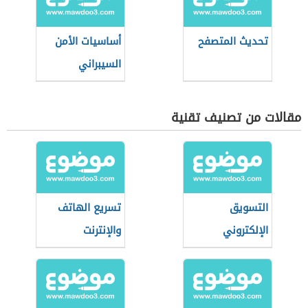
تحديث المتصفح
أساسيات الأمن
السيبراني
مقالات من تصنيف تقنية
التسويق
تسريع الهاتف
الإلكتروني
والإنترنت