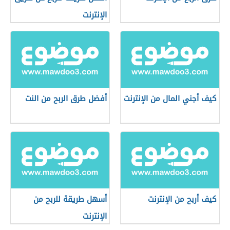
الإنترنت
كيف أجني المال من الإنترنت
أفضل طرق الربح من النت
كيف أربح من الإنترنت
أسهل طريقة للربح من
الإنترنت