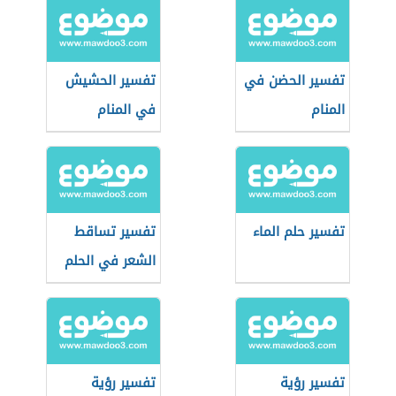
تفسير الحضن في
تفسير الحشيش
المنام
في المنام
تفسير حلم الماء
تفسير تساقط
الشعر في الحلم
تفسير رؤية
تفسير رؤية