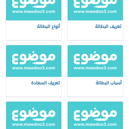
تعريف البطالة
أنواع البطالة
أسباب البطالة
تعريف السعادة