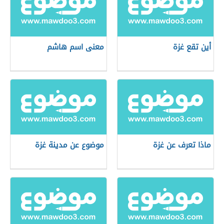
أين تقع غزة
معنى اسم هاشم
ماذا تعرف عن غزة
موضوع عن مدينة غزة