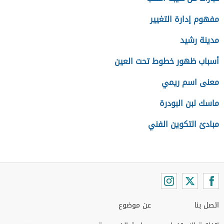
مفهوم إدارة التغيير
مدينة رشيد
أسباب ظهور خطوط تحت العين
معنى اسم ريمي
ماسك لبن البودرة
مبادئ التكوين الفني
اتصل بنا
عن موضوع