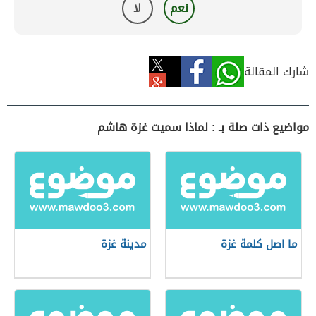
نعم
لا
شارك المقالة
مواضيع ذات صلة بـ : لماذا سميت غزة هاشم
ما اصل كلمة غزة
مدينة غزة