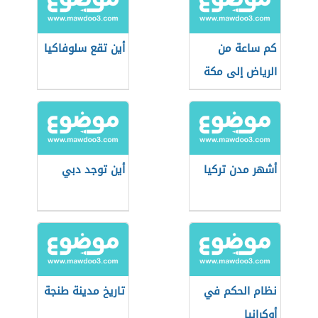
كم ساعة من
أين تقع سلوفاكيا
الرياض إلى مكة
أشهر مدن تركيا
أين توجد دبي
نظام الحكم في
تاريخ مدينة طنجة
أوكرانيا