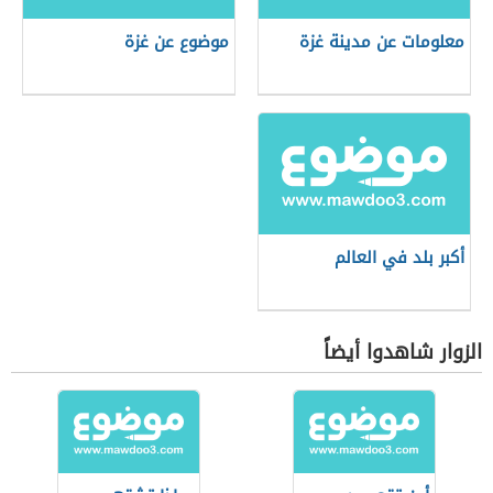
معلومات عن مدينة غزة
موضوع عن غزة
أكبر بلد في العالم
الزوار شاهدوا أيضاً