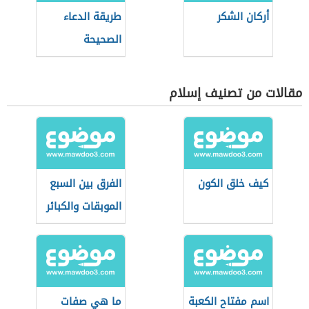
أركان الشكر
طريقة الدعاء
الصحيحة
مقالات من تصنيف إسلام
كيف خلق الكون
الفرق بين السبع
الموبقات والكبائر
اسم مفتاح الكعبة
ما هي صفات