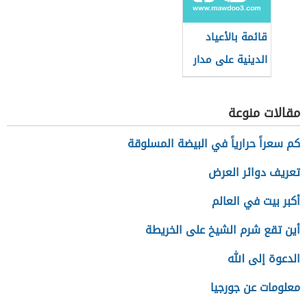
قائمة بالأعياد
الدينية على مدار
العام
مقالات منوعة
كم سعراً حرارياً في البيضة المسلوقة
تعريف دوائر العرض
أكبر بيت في العالم
أين تقع شرم الشيخ على الخريطة
الدعوة إلى الله
معلومات عن جورجيا