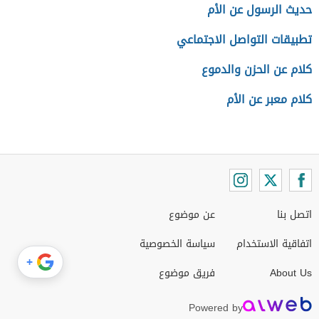
حديث الرسول عن الأم
تطبيقات التواصل الاجتماعي
كلام عن الحزن والدموع
كلام معبر عن الأم
اتصل بنا
عن موضوع
اتفاقية الاستخدام
سياسة الخصوصية
+
About Us
فريق موضوع
Powered by