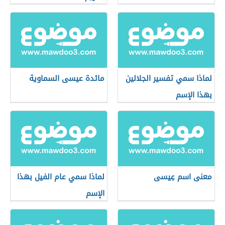
لماذا سمي تفسير الجلالين
مائدة عيسى السماوية
بهذا الإسم
معنى اسم عِيسى
لماذا سمي عام الفيل بهذا
الإسم