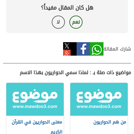
هل كان المقال مفيداً؟
نعم
لا
شارك المقالة
مواضيع ذات صلة بـ : لماذا سمي الحواريون بهذا الاسم
من هم الحواريون
معنى الحواريين في القرآن
الكريم