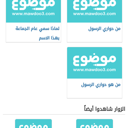
من حواري الرسول
لماذا سمي عام الجماعة
بهذا الاسم
من هو حواري الرسول
الزوار شاهدوا أيضاً