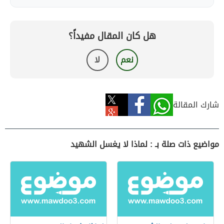
هل كان المقال مفيداً؟
نعم
لا
شارك المقالة
مواضيع ذات صلة بـ : لماذا لا يغسل الشهيد