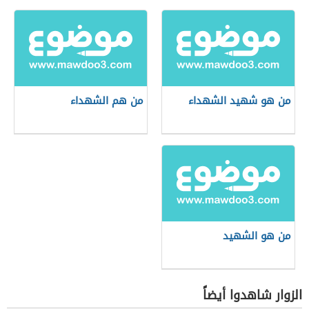
من هو شهيد الشهداء
من هم الشهداء
من هو الشهيد
الزوار شاهدوا أيضاً