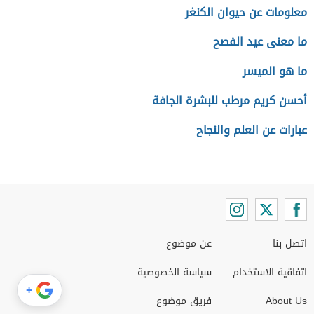
معلومات عن حيوان الكنغر
ما معنى عيد الفصح
ما هو الميسر
أحسن كريم مرطب للبشرة الجافة
عبارات عن العلم والنجاح
اتصل بنا
عن موضوع
اتفاقية الاستخدام
سياسة الخصوصية
+
About Us
فريق موضوع