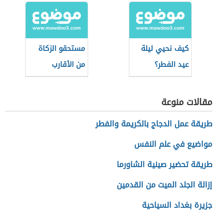
كيف نحيي ليلة
مستحقو الزكاة
عيد الفطر؟
من الأقارب
مقالات منوعة
طريقة عمل الدجاج بالكريمة والفطر
مواضيع في علم النفس
طريقة تحضير صينية الشاورما
إزالة الجلد الميت من القدمين
جزيرة بغداد السياحية