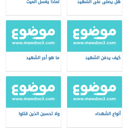
هل يصلى على الشهيد
لماذا يغسل الميت
كيف يدفن الشهيد
ما هو أجر الشهيد
أنواع الشهداء
ولا تحسبن الذين قتلوا