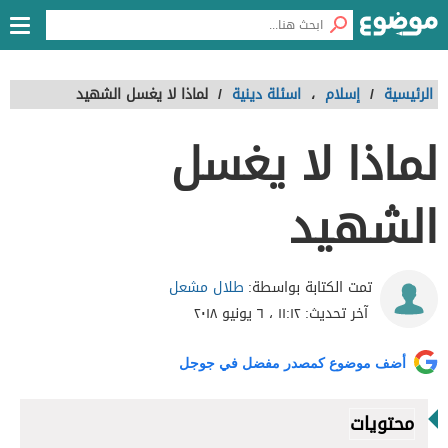
الرئيسية
/
إسلام
،
اسئلة دينية
/
لماذا لا يغسل الشهيد
لماذا لا يغسل
الشهيد
طلال مشعل
تمت الكتابة بواسطة:
آخر تحديث:
١١:١٢ ، ٦ يونيو ٢٠١٨
أضف موضوع كمصدر مفضل في جوجل
محتويات