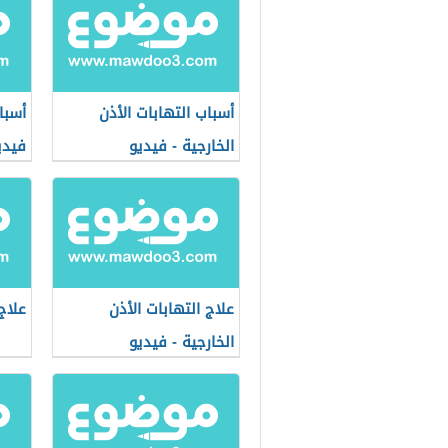
أسباب التهابات الأذن
أسبا
الخارجية - فيديو
فيدي
علاج التهابات الأذن
علاج
الخارجية - فيديو