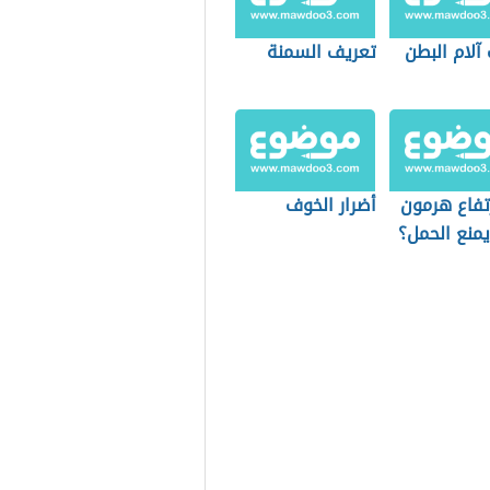
آلام البطن
تعريف السمنة
تفاع هرمون
أضرار الخوف