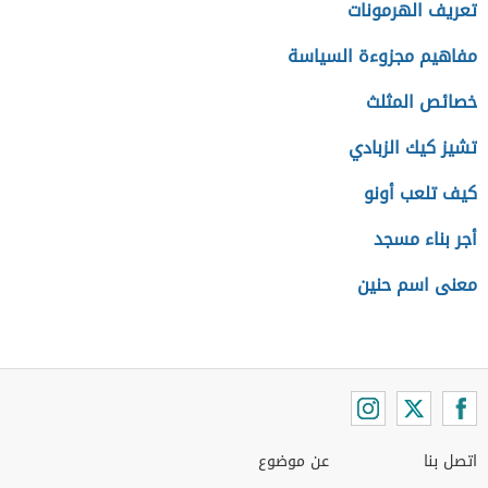
تعريف الهرمونات
مفاهيم مجزوءة السياسة
خصائص المثلث
تشيز كيك الزبادي
كيف تلعب أونو
أجر بناء مسجد
معنى اسم حنين
اتصل بنا
عن موضوع