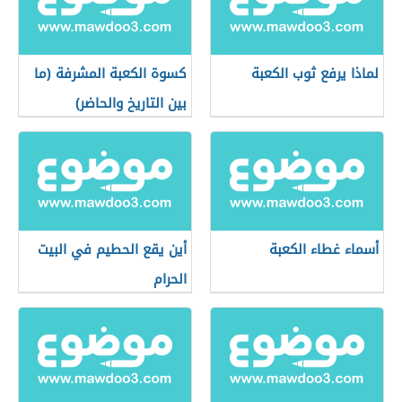
لماذا يرفع ثوب الكعبة
كسوة الكعبة المشرفة (ما
بين التاريخ والحاضر)
أسماء غطاء الكعبة
أين يقع الحطيم في البيت
الحرام