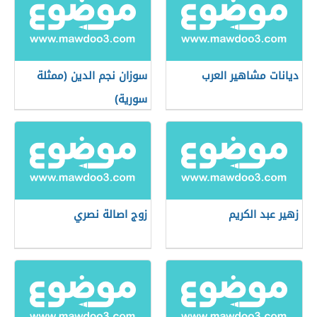
ديانات مشاهير العرب
سوزان نجم الدين (ممثلة
سورية)
زهير عبد الكريم
زوج اصالة نصري