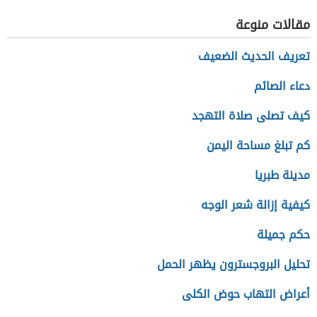
مقالات منوعة
تعريف الحديث الضعيف
دعاء الصائم
كيف تصلى صلاة التهجد
كم تبلغ مساحة اليمن
مدينة طبريا
كيفية إزالة شعر الوجه
حكم جميلة
تحليل البروجسترون يظهر الحمل
أعراض التهاب حوض الكلى