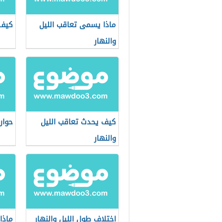
ماذا يسمى تعاقب الليل
كيف 
والنهار
كيف يحدث تعاقب الليل
حوار 
والنهار
اختلاف طول الليل والنهار
ماذا