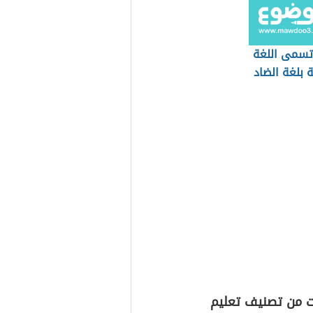
 تسمى اللغة
ة بلغة الضاد
ت من تصنيف تعليم