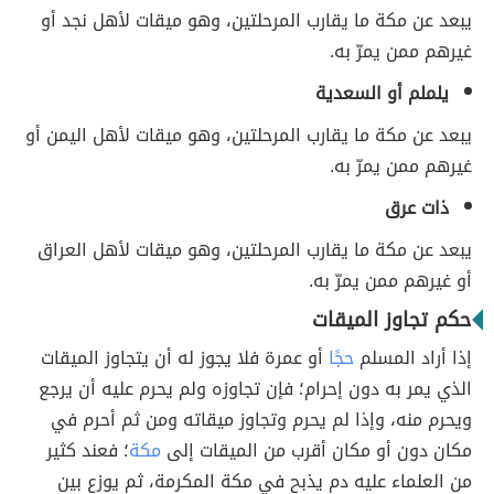
يبعد عن مكة ما يقارب المرحلتين، وهو ميقات لأهل نجد أو
غيرهم ممن يمرّ به.
يلملم أو السعدية
يبعد عن مكة ما يقارب المرحلتين، وهو ميقات لأهل اليمن أو
غيرهم ممن يمرّ به.
ذات عرق
يبعد عن مكة ما يقارب المرحلتين، وهو ميقات لأهل العراق
أو غيرهم ممن يمرّ به.
حكم تجاوز الميقات
إذا أراد المسلم
حجًا
أو عمرة فلا يجوز له أن يتجاوز الميقات
الذي يمر به دون إحرام؛ فإن تجاوزه ولم يحرم عليه أن يرجع
ويحرم منه، وإذا لم يحرم وتجاوز ميقاته ومن ثم أحرم في
مكان دون أو مكان أقرب من الميقات إلى
مكة
؛ فعند كثير
من العلماء عليه دم يذبح في مكة المكرمة، ثم يوزع بين