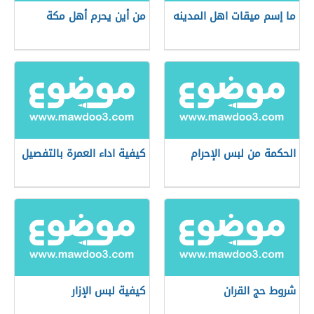
ما إسم ميقات اهل المدينه
من أين يحرم أهل مكة
الحكمة من لبس الإحرام
كيفية اداء العمرة بالتفصيل
شروط حج القران
كيفية لبس الإزار