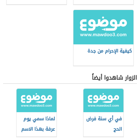
كيفية الإحرام من جدة
الزوار شاهدوا أيضاً
في أي سنة فرض
لماذا سمي يوم
الحج
عرفة بهذا الاسم