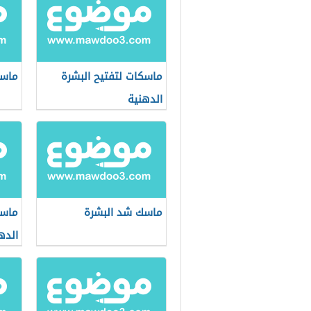
ماسكات لتفتيح البشرة
ماسك
الدهنية
ماسك شد البشرة
ماسك
الده