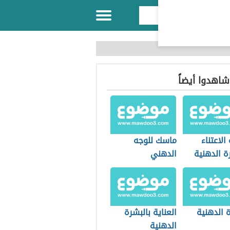
 شاهدوا أيضاً
الاعتناء
ماسك للوجه
ة الدهنية
الدهني
 الدهنية
العناية بالبشرة
الدهنية