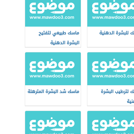
 للبشرة الدهنية
ماسك طبيعي لتفتيح
البشرة الدهنية
 لترطيب البشرة
ماسك شد البشرة المترهلة
نية