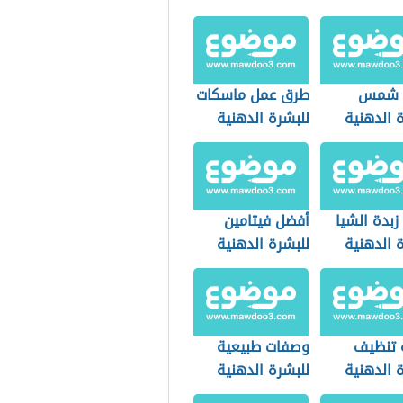
 شمس
طرق عمل ماسكات
 الدهنية
للبشرة الدهنية
زبدة الشيا
أفضل فيتامين
 الدهنية
للبشرة الدهنية
 تنظيف
وصفات طبيعية
 الدهنية
للبشرة الدهنية