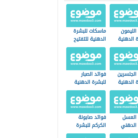
الليمون
ماسكات للبشرة
 الدهنية
الدهنية للتفتيح
الجلسرين
فوائد الصبار
 الدهنية
للبشرة الدهنية
 العسل
فوائد صابونة
 الدهني
الكركم للبشرة
الدهنية