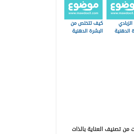
الزبادي
كيف تتخلص من
 الدهنية
البشرة الدهنية
 من تصنيف العناية بالذات