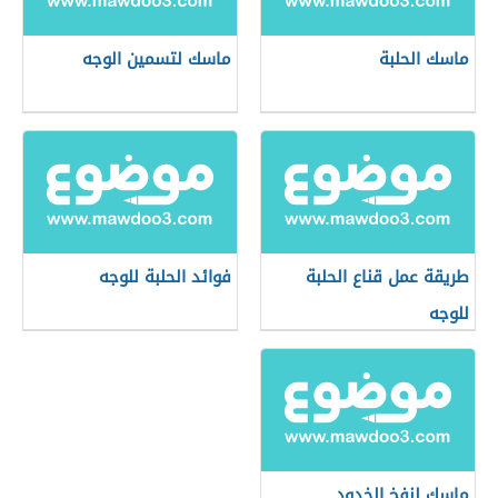
ماسك الحلبة
ماسك لتسمين الوجه
طريقة عمل قناع الحلبة
فوائد الحلبة للوجه
للوجه
ماسك لنفخ الخدود