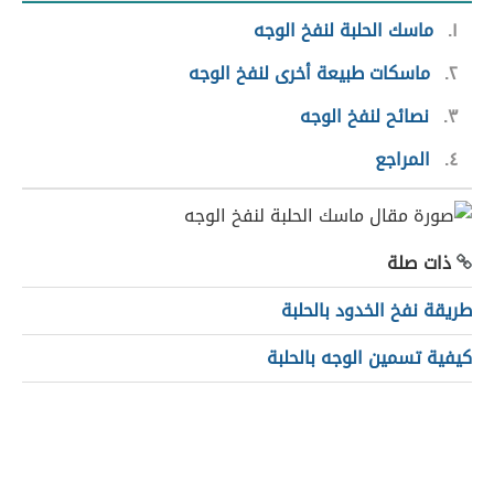
١
ماسك الحلبة لنفخ الوجه
٢
ماسكات طبيعة أخرى لنفخ الوجه
٣
نصائح لنفخ الوجه
٤
المراجع
ذات صلة
طريقة نفخ الخدود بالحلبة
كيفية تسمين الوجه بالحلبة