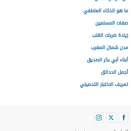
ما هو الذكاء العاطفي
صفات المسلمين
زيادة ضربات القلب
مدن شمال المغرب
أبناء أبي بكر الصديق
أجمل الحدائق
تعريف الاختبار التحصيلي