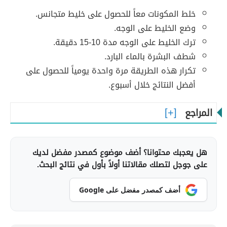
خلط المكونات معاً للحصول على خليط متجانس.
وضع الخليط على الوجه.
ترك الخليط على الوجه مدة 10-15 دقيقة.
شطف البشرة بالماء البارد.
تكرار هذه الطريقة مرة واحدة يومياً للحصول على
أفضل النتائج خلال أسبوع.
المراجع
هل يعجبك محتوانا؟ أضف موضوع كمصدر مفضل لديك
على جوجل لتصلك مقالاتنا أولاً بأول في نتائج البحث.
أضف كمصدر مفضل على Google