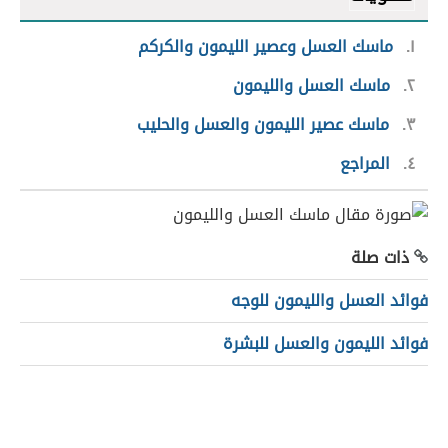
١
ماسك العسل وعصير الليمون والكركم
٢
ماسك العسل والليمون
٣
ماسك عصير الليمون والعسل والحليب
٤
المراجع
ذات صلة
فوائد العسل والليمون للوجه
فوائد الليمون والعسل للبشرة