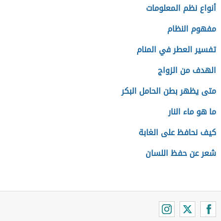
أنواع نظم المعلومات
مفهوم النظام
تفسير العطر في المنام
الهدف من الزواج
متى يظهر بطن الحامل البكر
ما هو ماء النار
كيف نحافظ على الغابة
شعر عن حفظ اللسان