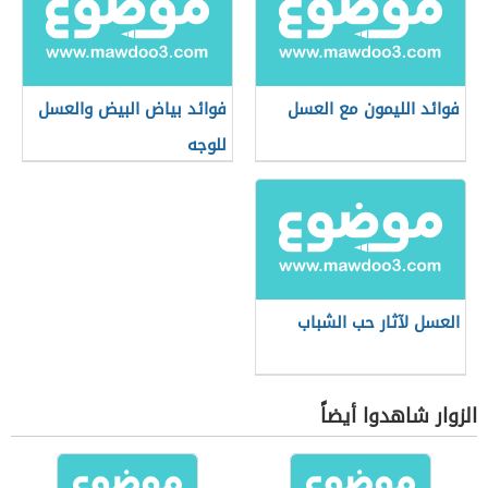
فوائد الليمون مع العسل
فوائد بياض البيض والعسل
للوجه
العسل لآثار حب الشباب
الزوار شاهدوا أيضاً