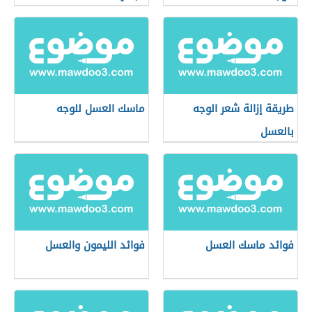
طريقة إزالة شعر الوجه
ماسك العسل للوجه
بالعسل
فوائد ماسك العسل
فوائد الليمون والعسل