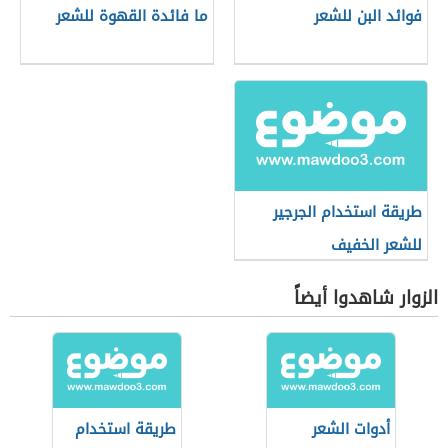
فوائد البن للشعر
ما فائدة القهوة للشعر
طريقة استخدام الجرجير
للشعر الخفيف
الزوار شاهدوا أيضاً
أدوات الشعر
طريقة استخدام