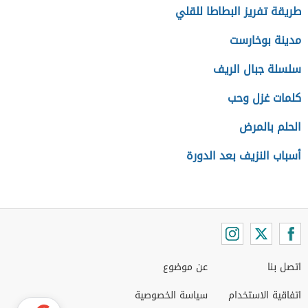
طريقة تفريز البطاطا للقلي
مدينة بوخارست
سلسلة جبال الريف
كلمات غزل وحب
الحلم بالمرض
أسباب النزيف بعد الدورة
اتصل بنا
عن موضوع
اتفاقية الاستخدام
سياسة الخصوصية