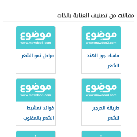
مقالات من تصنيف العناية بالذات
ماسك جوز الهند
مراحل نمو الشعر
للشعر
طريقة الجرجير
فوائد تمشيط
للشعر
الشعر بالمقلوب