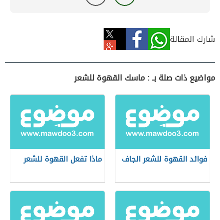
شارك المقالة
مواضيع ذات صلة بـ : ماسك القهوة للشعر
فوائد القهوة للشعر الجاف
ماذا تفعل القهوة للشعر