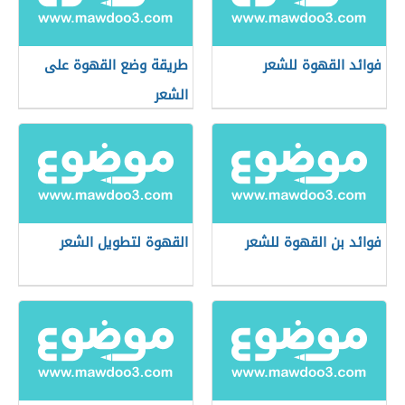
فوائد القهوة للشعر
طريقة وضع القهوة على
الشعر
فوائد بن القهوة للشعر
القهوة لتطويل الشعر