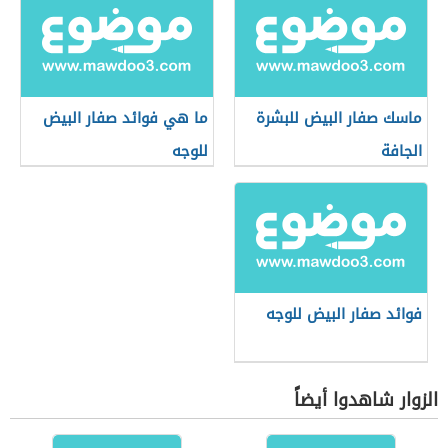
ماسك صفار البيض للبشرة
ما هي فوائد صفار البيض
الجافة
للوجه
فوائد صفار البيض للوجه
الزوار شاهدوا أيضاً