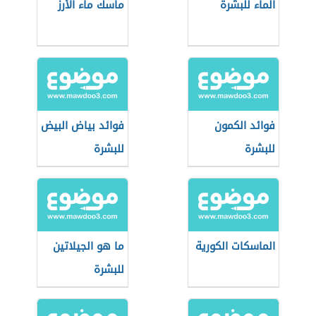
الماء للبشرة
ماسك ماء الأرز
فوائد الكمون
فوائد بياض البيض
للبشرة
للبشرة
الماسكات الكورية
ما هو الجيلاتين
للبشرة