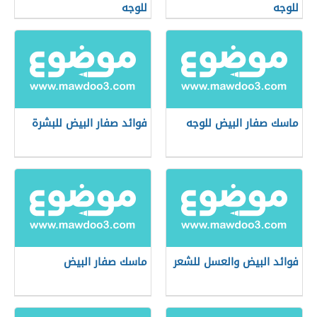
للوجه
للوجه
ماسك صفار البيض للوجه
فوائد صفار البيض للبشرة
فوائد البيض والعسل للشعر
ماسك صفار البيض