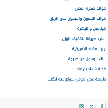
فوائد شجرة النخيل
فوائد الكمون والليمون على الريق
فيتامين ج للبشرة
أسرع طريقة لتخفيف الوزن
جزر العذراء الأمريكية
أبناء الرسول من خديجة
قصة شداد بن عاد
طريقة عمل صوص شوكولاته للكيك