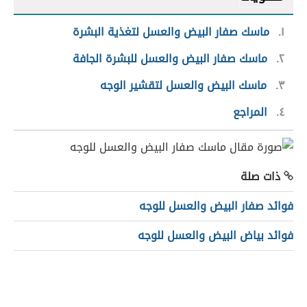
١
ماسك صفار البيض والعسل لتغذية البشرة
٢
ماسك صفار البيض والعسل للبشرة الجافة
٣
ماسك البيض والعسل لتقشير الوجه
٤
المراجع
ذات صلة
فوائد صفار البيض والعسل للوجه
فوائد بياض البيض والعسل للوجه