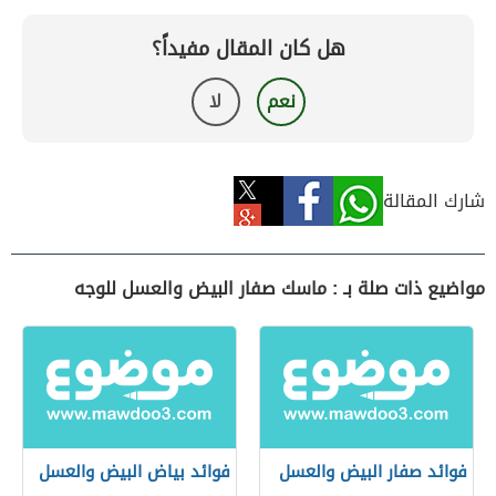
هل كان المقال مفيداً؟
نعم
لا
شارك المقالة
مواضيع ذات صلة بـ : ماسك صفار البيض والعسل للوجه
فوائد صفار البيض والعسل
فوائد بياض البيض والعسل