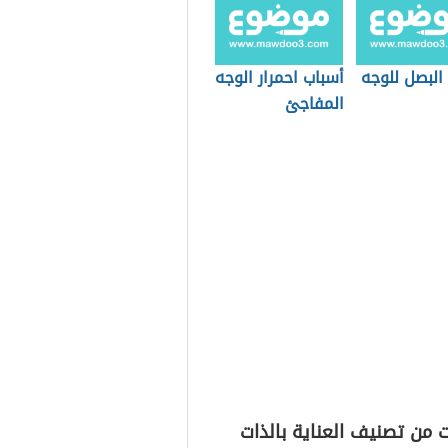
البصل للوجه
أسباب احمرار الوجه
المفاجئ
 من تصنيف العناية بالذات