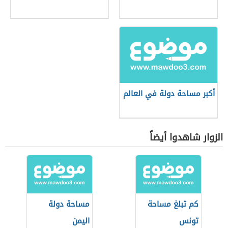
أكبر مساحة دولة في العالم
الزوار شاهدوا أيضاً
كم تبلغ مساحة
مساحة دولة
تونس
اليمن