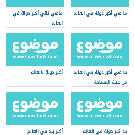
ما هي أكبر دولة في العالم
ماهي ثاني أكبر دولة في
العالم
ما هي أكبر دولة في العالم
أكبر دولة بالعالم
من حيث المساحة
ما أكبر دولة في العالم
أكبر بلد في العالم