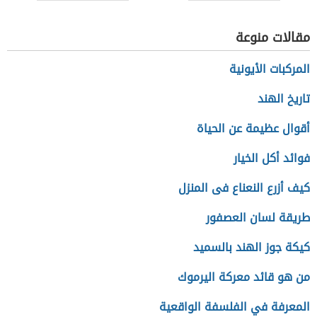
مقالات منوعة
المركبات الأيونية
تاريخ الهند
أقوال عظيمة عن الحياة
فوائد أكل الخيار
كيف أزرع النعناع فى المنزل
طريقة لسان العصفور
كيكة جوز الهند بالسميد
من هو قائد معركة اليرموك
المعرفة في الفلسفة الواقعية