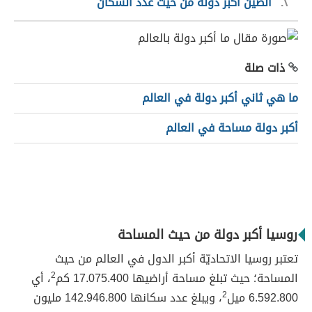
٢
الصين أكبر دولة من حيث عدد السكان
ذات صلة
ما هي ثاني أكبر دولة في العالم
أكبر دولة مساحة في العالم
روسيا أكبر دولة من حيث المساحة
تعتبر روسيا الاتحاديّة أكبر الدول في العالم من حيث
المساحة؛ حيث تبلغ مساحة أراضيها 17.075.400 كم
2
، أي
6.592.800 ميل
2
، ويبلغ عدد سكانها 142.946.800 مليون