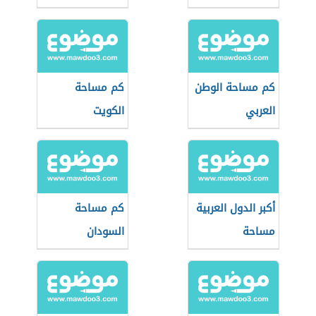
كم مساحة الوطن
كم مساحة
العربي
الكويت
أكبر الدول العربية
كم مساحة
مساحة
السودان