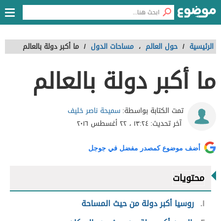
الرئيسية
/
حول العالم
،
مساحات الدول
/
ما أكبر دولة بالعالم
ما أكبر دولة بالعالم
سميحة ناصر خليف
تمت الكتابة بواسطة:
آخر تحديث:
١٣:٢٤ ، ٢٢ أغسطس ٢٠١٦
أضف موضوع كمصدر مفضل في جوجل
محتويات
١
روسيا أكبر دولة من حيث المساحة