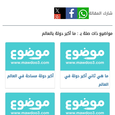
شارك المقالة
مواضيع ذات صلة بـ : ما أكبر دولة بالعالم
ما هي ثاني أكبر دولة في
أكبر دولة مساحة في العالم
العالم