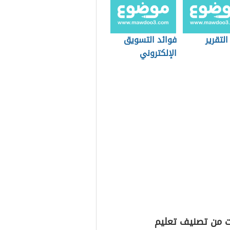
التقرير
فوائد التسويق
الإلكتروني
ت من تصنيف تعليم