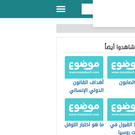
 شاهدوا أيضاً
الصابون
أهداف القانون
الدولي الإنساني
القبول في
ما هو اختبار التوفل
ت روسيا