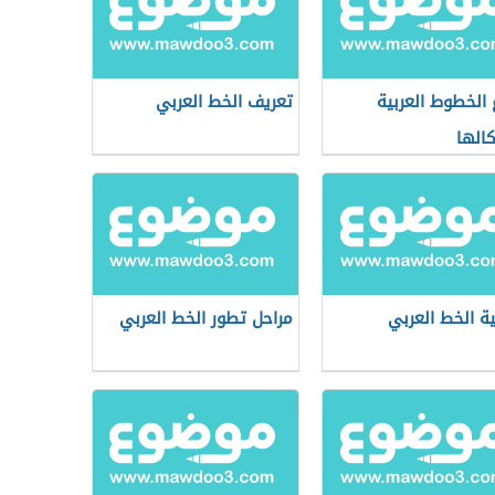
ع الخطوط العربية
تعريف الخط العربي
الها
ة الخط العربي
مراحل تطور الخط العربي