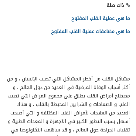
ذات صلة
ما هي عملية القلب المفتوح
ما هي مضاعفات عملية القلب المفتوح
مشاكل القلب من أخطر المشاكل التي تصيب الإنسان ، و من
أكثر أسباب الوفاة المرضية في العديد من دول العالم ، و
مصطلح أمراض القلب يطلق على مجموع المراض التي تصيب
القلب و الصمامات و الشرايين المحيطة بالقلب ، و هناك
العديد من العلاجات لأمراض القلب المختلفة و التي أصبحت
أسهل بسبب التطور الكبير في الأجهزة و المعدات الطبية و
تقنيات الجراحة حول العالم ، و قد ساهمت التكنولوجيا في