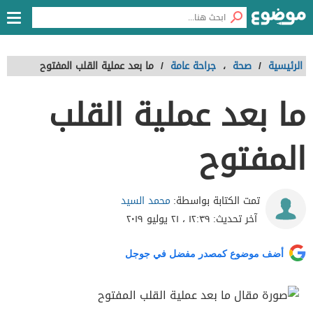
الرئيسية
/
صحة
،
جراحة عامة
/
ما بعد عملية القلب المفتوح
ما بعد عملية القلب
المفتوح
محمد السيد
تمت الكتابة بواسطة:
آخر تحديث:
١٢:٣٩ ، ٢١ يوليو ٢٠١٩
أضف موضوع كمصدر مفضل في جوجل