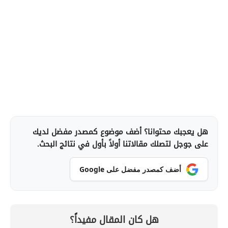
هل يعجبك محتوانا؟ أضف موضوع كمصدر مفضل لديك
على جوجل لتصلك مقالاتنا أولاً بأول في نتائج البحث.
أضف كمصدر مفضل على Google
هل كان المقال مفيداً؟