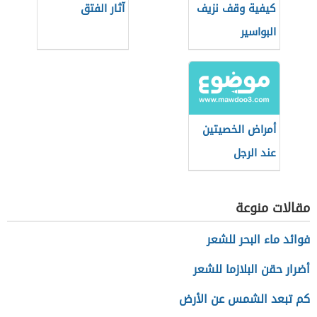
كيفية وقف نزيف
آثار الفتق
البواسير
أمراض الخصيتين
عند الرجل
مقالات منوعة
فوائد ماء البحر للشعر
أضرار حقن البلازما للشعر
كم تبعد الشمس عن الأرض