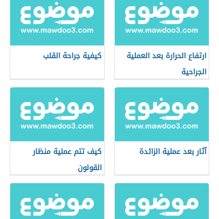
ارتفاع الحرارة بعد العملية
كيفية جراحة القلب
الجراحية
آثار بعد عملية الزائدة
كيف تتم عملية منظار
القولون