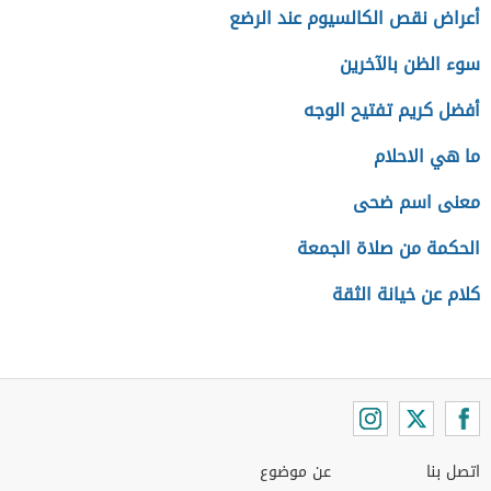
أعراض نقص الكالسيوم عند الرضع
سوء الظن بالآخرين
أفضل كريم تفتيح الوجه
ما هي الاحلام
معنى اسم ضحى
الحكمة من صلاة الجمعة
كلام عن خيانة الثقة
اتصل بنا
عن موضوع