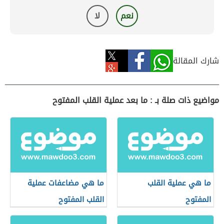
نعم
لا
شارك المقالة
مواضيع ذات صلة بـ : ما بعد عملية القلب المفتوح
ما هي عملية القلب
ما هي مضاعفات عملية
المفتوح
القلب المفتوح