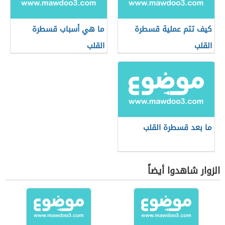
كيف تتم عملية قسطرة
ما هي أسباب قسطرة
القلب
القلب
ما بعد قسطرة القلب
الزوار شاهدوا أيضاً