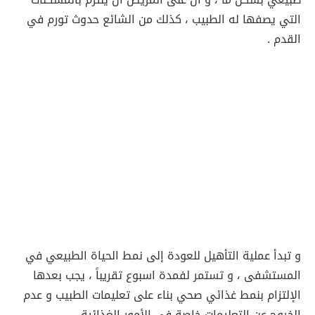
التي يصفها له الطبيب ، كذلك من الشائع حدوث تورم في
القدم .
و تبدأ عملية التأهيل للعودة إلى نمط الحياة الطبيعي في
المستشفى ، و تستمر لفمدة اسبوع تقريباً ، يجب بعدها
الإلتزام بنمط غذائي صحي بناء على تعليمات الطبيب و عدم
الخروج عن التعليمات خاصة في الأمور الغذائية .