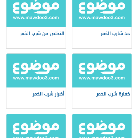
حد شارب الخمر
التخلص من شرب الخمر
كفارة شرب الخمر
أضرار شرب الخمر