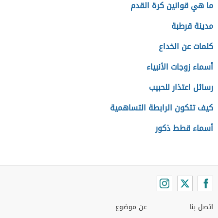
ما هي قوانين كرة القدم
مدينة قرطبة
كلمات عن الخداع
أسماء زوجات الأنبياء
رسائل اعتذار للحبيب
كيف تتكون الرابطة التساهمية
أسماء قطط ذكور
اتصل بنا
عن موضوع