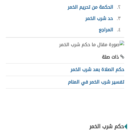
٢
الحكمة من تحريم الخمر
٣
حد شرب الخمر
٤
المراجع
ذات صلة
حكم الصلاة بعد شرب الخمر
تفسير شرب الخمر في المنام
حكم شرب الخمر