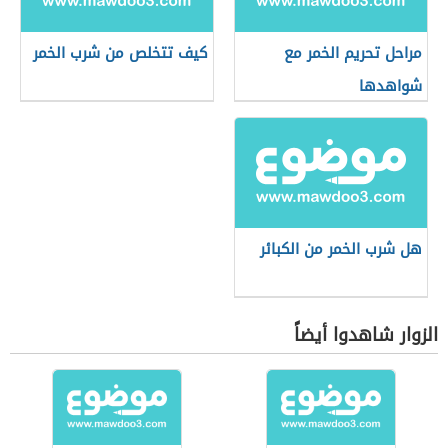
مراحل تحريم الخمر مع
كيف تتخلص من شرب الخمر
شواهدها
هل شرب الخمر من الكبائر
الزوار شاهدوا أيضاً