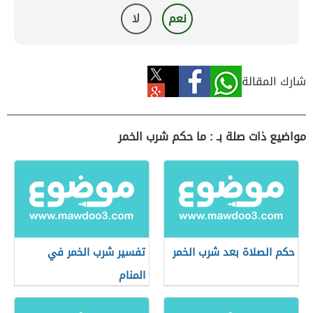
نعم
لا
شارك المقالة
مواضيع ذات صلة بـ : ما حكم شرب الخمر
حكم الصلاة بعد شرب الخمر
تفسير شرب الخمر في
المنام