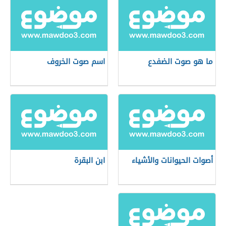
ما هو صوت الضفدع
اسم صوت الخروف
أصوات الحيوانات والأشياء
ابن البقرة