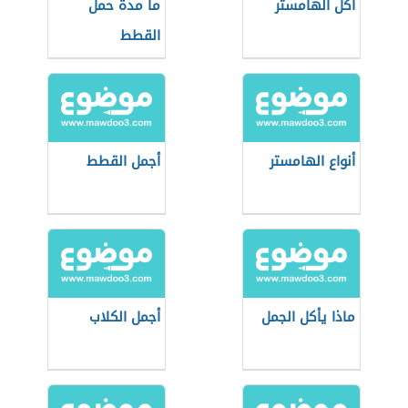
أكل الهامستر
ما مدة حمل
القطط
أنواع الهامستر
أجمل القطط
ماذا يأكل الجمل
أجمل الكلاب