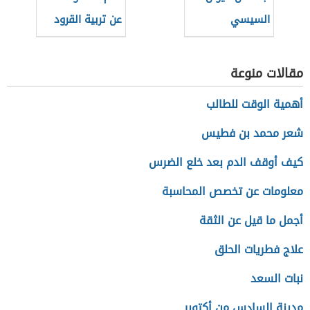
السيسي
عن تربية القرود
المنزلية
مقالات منوعة
أهمية الوقت للطالب
شعر محمد بن فطيس
كيف أوقف الدم بعد خلع الضرس
معلومات عن تخصص المحاسبة
أجمل ما قيل عن الثقة
علاج فطريات الحلق
نبات السعد
مدينة السادس من أكتوبر