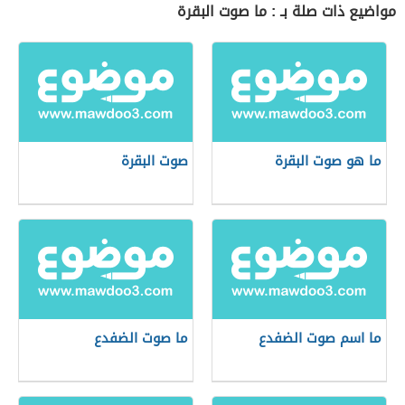
مواضيع ذات صلة بـ : ما صوت البقرة
ما هو صوت البقرة
صوت البقرة
ما اسم صوت الضفدع
ما صوت الضفدع