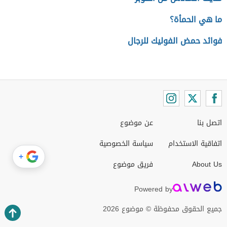
ما هي الحمأة؟
فوائد حمض الفوليك للرجال
اتصل بنا
عن موضوع
اتفاقية الاستخدام
سياسة الخصوصية
+
About Us
فريق موضوع
Powered by
جميع الحقوق محفوظة © موضوع 2026