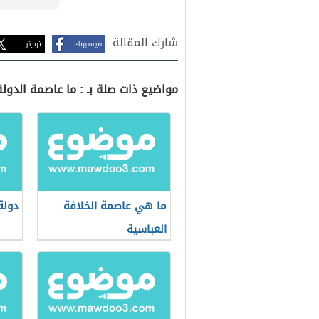
شارك المقالة
فيسبوك
تويتر
مواضيع ذات صلة بـ : ما عاصمة الدولة
ما هي عاصمة الخلافة
دولة
العباسية