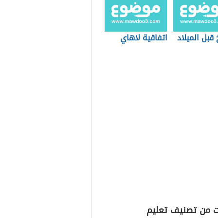
خ قبل الميلاد
اتفاقية لاهاي
ت من تصنيف تعليم