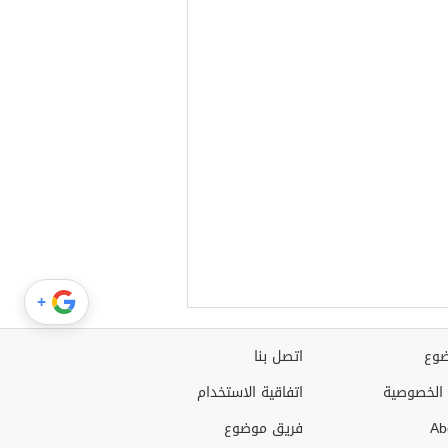
+
وع
اتصل بنا
الخصوصية
اتفاقية الاستخدام
Ab
فريق موضوع