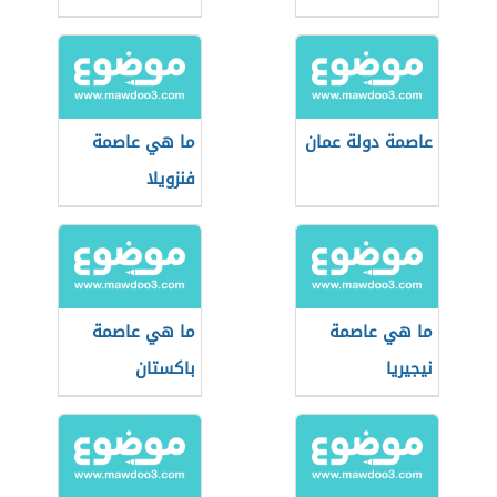
عاصمة دولة عمان
ما هي عاصمة
فنزويلا
ما هي عاصمة
ما هي عاصمة
نيجيريا
باكستان