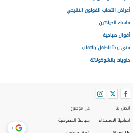
أعراض التهاب القولون التقرحي
ماسك الجيلاتين
أقوال صباحية
متى يبدأ الطفل بالتقلب
حلويات بالشوكولاتة
اتصل بنا
عن موضوع
اتفاقية الاستخدام
سياسة الخصوصية
+
About Us
فريق موضوع