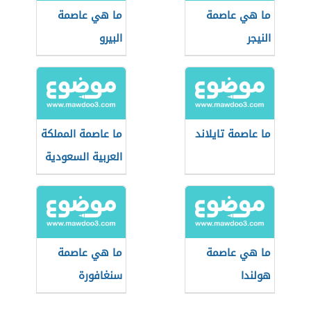
ما هي عاصمة
ما هي عاصمة
النيجر
البيرو
ما عاصمة تايلاند
ما عاصمة المملكة
العربية السعودية
ما هي عاصمة
ما هي عاصمة
هولندا
سنغافورة