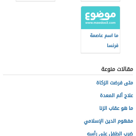
ما اسم عاصمة
فرنسا
مقالات منوعة
متى فرضت الزكاة
علاج ألم المعدة
ما هو عقاب الزنا
مفهوم الدين الإسلامي
ضرب الطفل على رأسه