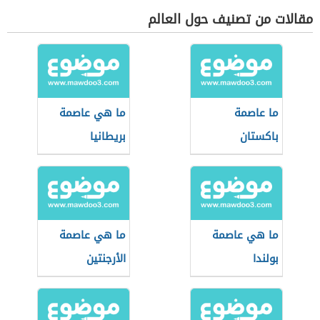
مقالات من تصنيف حول العالم
ما عاصمة
ما هي عاصمة
باكستان
بريطانيا
ما هي عاصمة
ما هي عاصمة
بولندا
الأرجنتين