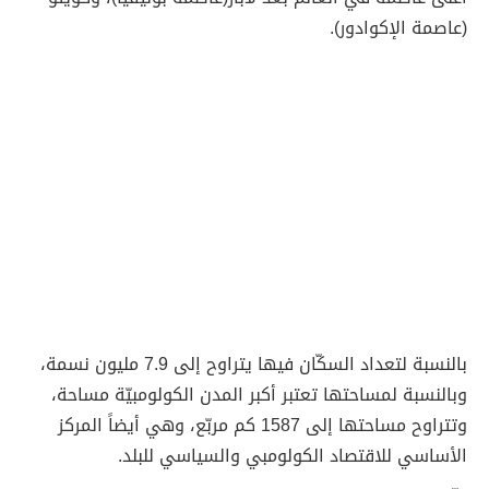
(عاصمة الإكوادور).
بالنسبة لتعداد السكّان فيها يتراوح إلى 7.9 مليون نسمة،
وبالنسبة لمساحتها تعتبر أكبر المدن الكولومبيّة مساحة،
وتتراوح مساحتها إلى 1587 كم مربّع، وهي أيضاً المركز
الأساسي للاقتصاد الكولومبي والسياسي للبلد.