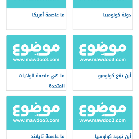
دولة كولومبيا
ما عاصمة أمريكا
أين تقع كولومبو
ما هي عاصمة الولايات
المتحدة
أين توجد كولومبيا
ما عاصمة تايلاند