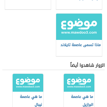
ماذا تسمى عاصمة تايلاند
الزوار شاهدوا أيضاً
ما هي عاصمة
ما هي عاصمة
البرازيل
نيبال