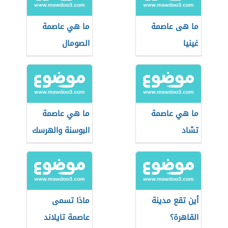
ما هى عاصمة
ما هي عاصمة
غينيا
الصومال
ما هي عاصمة
ما هي عاصمة
تشاد
البوسنة والهرسك
أين تقع مدينة
ماذا تسمى
القاهرة؟
عاصمة تايلاند