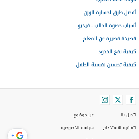
أفضل طرق لخسارة الوزن
أسباب حصوة الحالب - فيديو
قصيدة قصيرة عن المعلم
كيفية نفخ الخدود
كيفية تحسين نفسية الطفل
اتصل بنا
عن موضوع
اتفاقية الاستخدام
سياسة الخصوصية
+