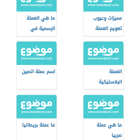
مميزات وعيوب
ما هي العملة
تعويم العملة
الرسمية في
البرازيل
العملة
اسم عملة الصين
البلاستيكية
المصرية الجديدة
ما هي عملة
ما عملة بريطانيا
صربيا