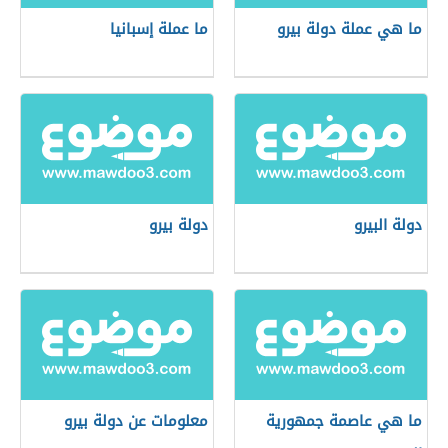
ما هي عملة دولة بيرو
ما عملة إسبانيا
دولة البيرو
دولة بيرو
ما هي عاصمة جمهورية
معلومات عن دولة بيرو