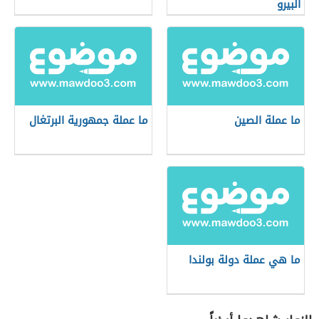
البيرو
ما عملة الصين
ما عملة جمهورية البرتغال
ما هي عملة دولة بولندا