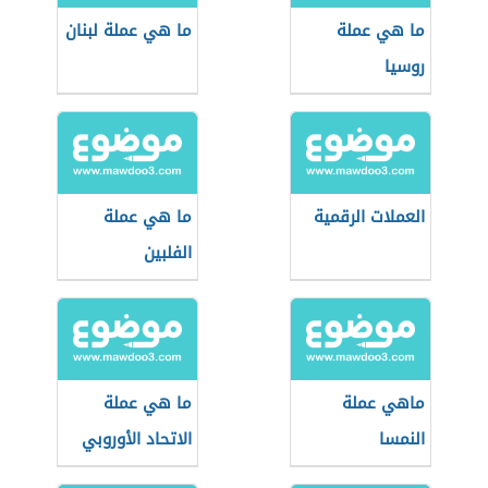
ما هي عملة
ما هي عملة لبنان
روسيا
العملات الرقمية
ما هي عملة
الفلبين
ماهي عملة
ما هي عملة
النمسا
الاتحاد الأوروبي