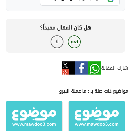
هل كان المقال مفيداً؟
نعم
لا
شارك المقالة
مواضيع ذات صلة بـ : ما عملة البيرو