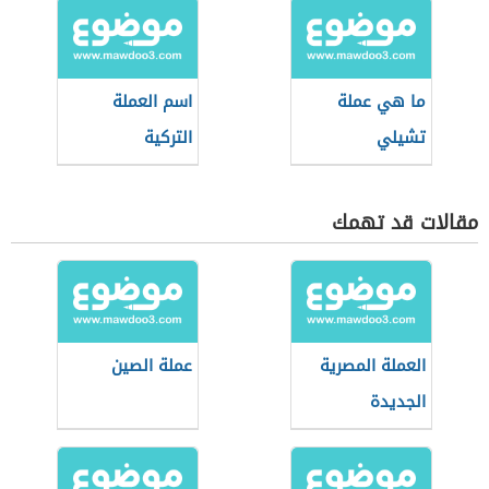
ما هي عملة
اسم العملة
تشيلي
التركية
مقالات قد تهمك
العملة المصرية
عملة الصين
الجديدة