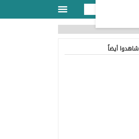
 شاهدوا أيضاً