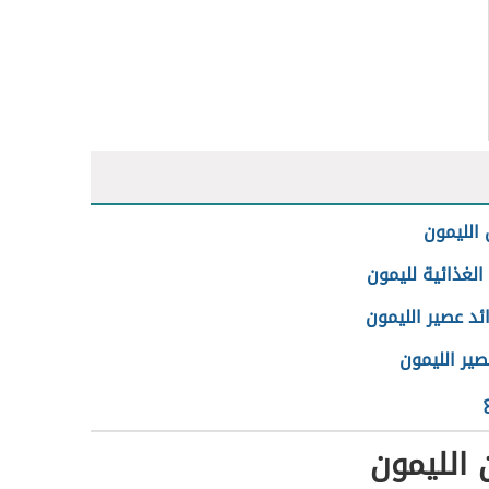
 الليمون
الغذائية لليمون
ائد عصير الليمون
صير الليمون
 الليمون