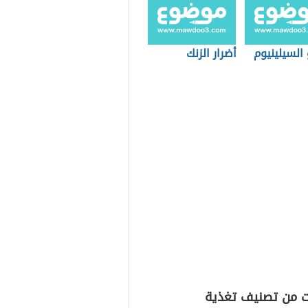
السيلينيوم
أضرار الزنك
ت من تصنيف تغذية