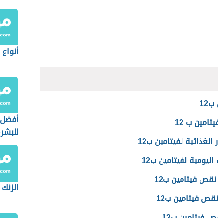
أنواع 
ب12
أفضل 
تامين ب 12
للبشر
 الغذائية لفيتامين ب12
 اليومية لفيتامين ب12
نقص فيتامين ب12
الزنك 
قص فيتامين ب12
ص فيتامين ب12