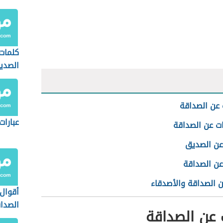
كلمات 
الصدي
عن الصداقة
عبارات
ات عن الصداقة
 عن الصديق
عن الصداقة
 الصداقة والأصدقاء
أقوال
الصدا
 عن الصداقة