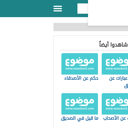
 شاهدوا أيضاً
بارات عن
حكم عن الأصدقاء
ق
 عن الأصحاب
ما قيل في الصديق