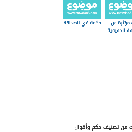
 مؤثرة عن
حكمة في الصداقة
قة الحقيقية
ت من تصنيف حكم وأقوال