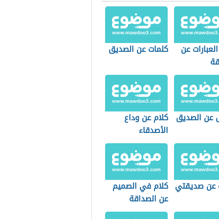
لعبارات عن
كلمات عن الصديق
قة
ل عن الصديق
كلام عن وداع
الأصدقاء
ت عن صديقتي
كلام في الصميم
عن الصداقة