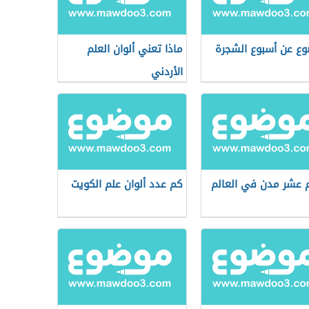
ع عن أسبوع الشجرة
ماذا تعني ألوان العلم
الأردني
 عشر مدن في العالم
كم عدد ألوان علم الكويت