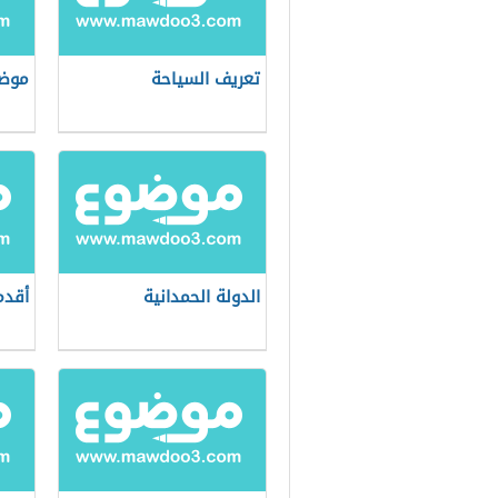
تعريف السياحة
موضو
الدولة الحمدانية
أقدم