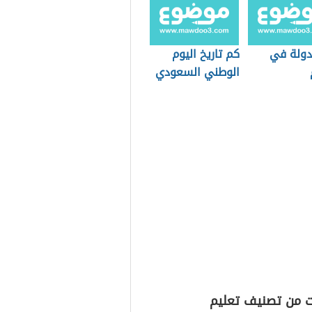
دولة في
كم تاريخ اليوم
الوطني السعودي
ت من تصنيف تعليم