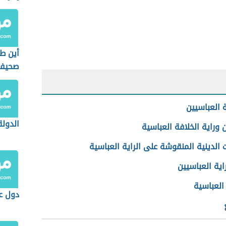
أين ط
صحيفة
ة العباسيين
الدولة
 وراية الخلافة العباسية
ت الدينية المنقوشة على الراية العباسية
ية العباسيين
العباسية
دول عد