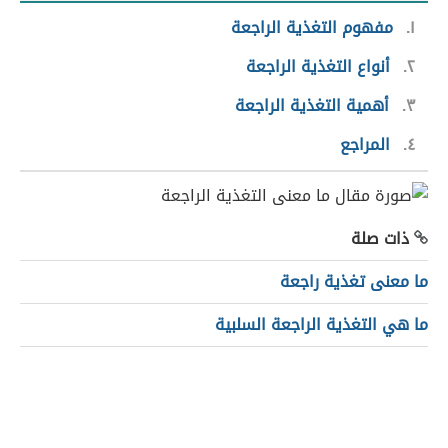
١
مفهوم التغذية الراجعة
٢
أنواع التغذية الراجعة
٣
أهمية التغذية الراجعة
٤
المراجع
ذات صلة
ما معنى تغذية راجعة
ما هي التغذية الراجعة السلبية