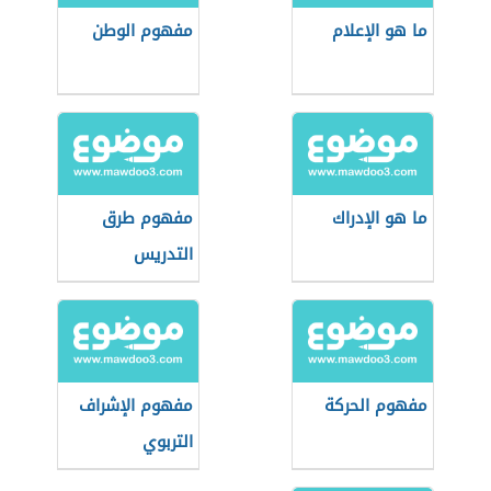
ما هو الإعلام
مفهوم الوطن
ما هو الإدراك
مفهوم طرق
التدريس
مفهوم الحركة
مفهوم الإشراف
التربوي