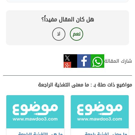
هل كان المقال مفيداً؟
نعم
لا
شارك المقالة
مواضيع ذات صلة بـ : ما معنى التغذية الراجعة
ما معنى تغذية راجعة
ما هي التغذية الراجعة