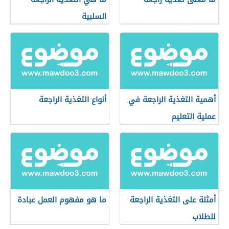
السلبية
أهمية التغذية الراجعة في
أنواع التغذية الراجعة
عملية التعليم
أمثلة على التغذية الراجعة
ما هو مفهوم العمل عبادة
للطلاب