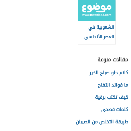
الشعوبية في
العصر الأندلسي
مقالات منوعة
كلام حلو صباح الخير
ما فوائد التفاح
كيف تكتب برقية
كلمات فصحى
طريقة التخلص من الصيبان