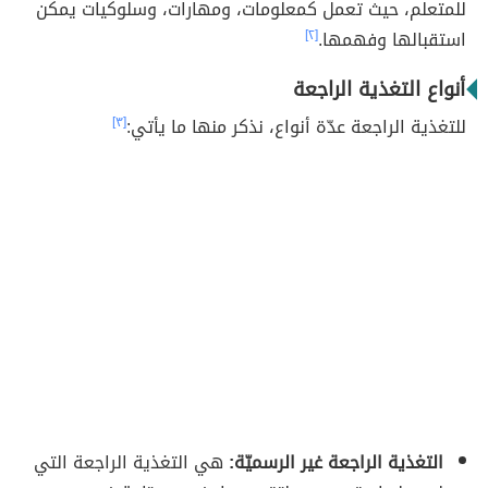
للمتعلم، حيث تعمل كمعلومات، ومهارات، وسلوكيات يمكن
استقبالها وفهمها.
[٢]
أنواع التغذية الراجعة
للتغذية الراجعة عدّة أنواع، نذكر منها ما يأتي:
[٣]
التغذية الراجعة غير الرسميّة:
هي التغذية الراجعة التي