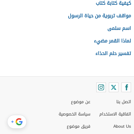
كيفية كتابة كتاب
مواقف تربوية من حياة الرسول
اسم سلمى
لماذا القمر مضيء
تفسير حلم الحذاء
اتصل بنا
عن موضوع
اتفاقية الاستخدام
سياسة الخصوصية
+
About Us
فريق موضوع