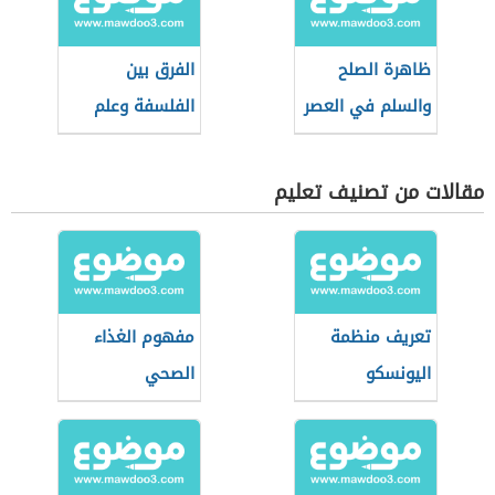
ظاهرة الصلح
الفرق بين
والسلم في العصر
الفلسفة وعلم
الجاهلي
الكلام
مقالات من تصنيف تعليم
تعريف منظمة
مفهوم الغذاء
اليونسكو
الصحي