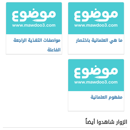
ما هي العلمانية باختصار
مواصفات التغذية الراجعة
الفاعلة
مفهوم العلمانية
الزوار شاهدوا أيضاً