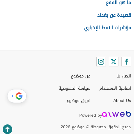
ما هو الفقع
قصيدة عن بغداد
مؤشرات النمط الإخباري
اتصل بنا
عن موضوع
اتفاقية الاستخدام
سياسة الخصوصية
+
About Us
فريق موضوع
Powered by
جميع الحقوق محفوظة © موضوع 2026