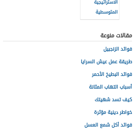
الاستراتيجية
المتوسطية
للتنمية
المستدامة
مقالات منوعة
فوائد الزنجبيل
طريقة عمل عيش السرايا
فوائد البطيخ الأحمر
أسباب التهاب المثانة
كيف تسد شهيتك
خواطر دينية مؤثرة
فوائد أكل شمع العسل