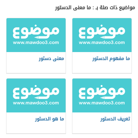
مواضيع ذات صلة بـ : ما معنى الدستور
ما مفهوم الدستور
معنى دستور
تعريف الدستور
ما هو الدستور