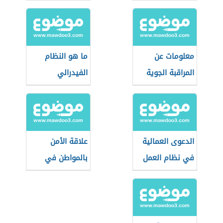
السعودية
معلومات عن
ما هو النظام
المراقبة الجوية
الفيدرالي
الدعوى العمالية
علاقة الأمن
في نظام العمل
بالمواطن في
السعودي
بعدها الاجتماعي