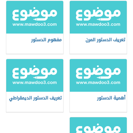
تعريف الدستور المرن
مفهوم الدستور
أهمية الدستور
تعريف الدستور الديمقراطي