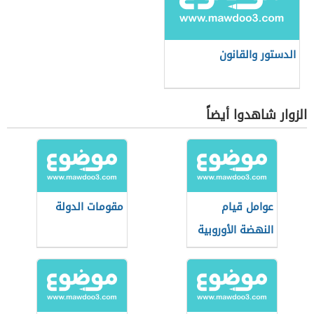
الدستور والقانون
الزوار شاهدوا أيضاً
عوامل قيام
مقومات الدولة
النهضة الأوروبية