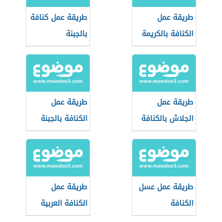
طريقة عمل
طريقة عمل كنافة
الكنافة بالكريمة
بالجبنة
طريقة عمل
طريقة عمل
الجلاش بالكنافة
الكنافة بالجبنة
طريقة عمل عسل
طريقة عمل
الكنافة
الكنافة العربية