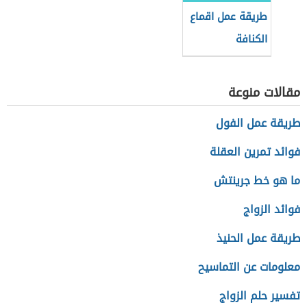
طريقة عمل اقماع
الكنافة
مقالات منوعة
طريقة عمل الفول
فوائد تمرين العقلة
ما هو خط جرينتش
فوائد الزواج
طريقة عمل الحنيذ
معلومات عن التماسيح
تفسير حلم الزواج