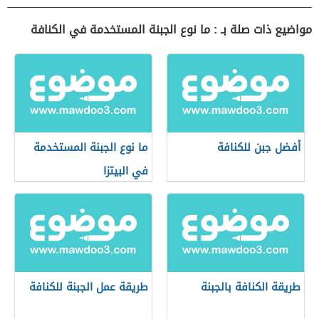
مواضيع ذات صلة بـ : ما نوع الجبنة المستخدمة في الكنافة
أفضل جبن للكنافة
ما نوع الجبنة المستخدمة
في البيتزا
طريقة الكنافة بالجبنة
طريقة عمل الجبنة للكنافة