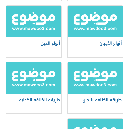
أنواع الأجبان
أنواع الجبن
طريقة الكنافة بالجبن
طريقة الكنافه الكذابة