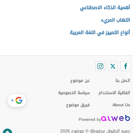
أهمية الذكاء الاصطناعي
التهاب المريء
أنواع التمييز في اللغة العربية
اتصل بنا
عن موضوع
اتفاقية الاستخدام
سياسة الخصوصية
+
About Us
فريق موضوع
Powered by
جميع الحقوق محفوظة © موضوع 2026