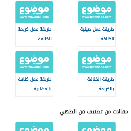
طريقة عمل صينية
طريقة عمل كريمة
الكنافة
الكنافة
طريقة الكنافة
طريقة عمل كنافة
بالكريمة
بالمهلبية
مقالات من تصنيف فن الطهي