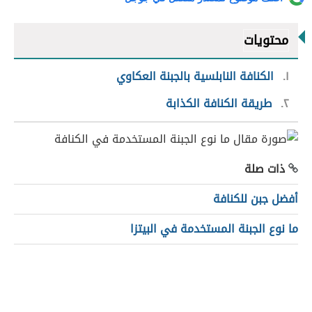
محتويات
١
الكنافة النابلسية بالجبنة العكاوي
٢
طريقة الكنافة الكذابة
ذات صلة
أفضل جبن للكنافة
ما نوع الجبنة المستخدمة في البيتزا