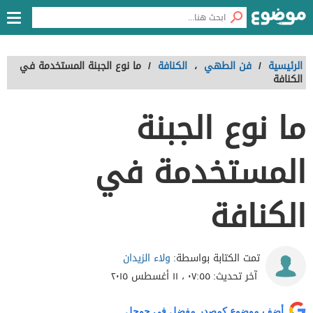
الرئيسية
/
فن الطهي
،
الكنافة
/
ما نوع الجبنة المستخدمة في
الكنافة
ما نوع الجبنة
المستخدمة في
الكنافة
ولاء الزيدان
تمت الكتابة بواسطة:
آخر تحديث:
٠٧:٥٥ ، ١١ أغسطس ٢٠١٥
أضف موضوع كمصدر مفضل في جوجل