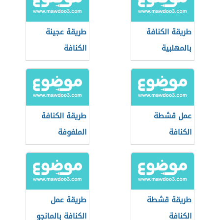
طريقة الكنافة
طريقة عجينة
بالمهلبية
الكنافة
عمل قشطة
طريقة الكنافة
الكنافة
الملفوفة
طريقة قشطة
طريقة عمل
الكنافة
الكنافة بالمانجو