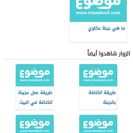
ما هي جبنة عكاوي
الزوار شاهدوا أيضاً
طريقة الكنافة
طريقة عمل عجينة
بالجبنة
الكنافة في البيت