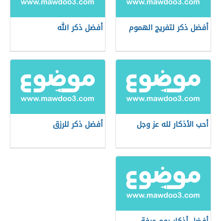
أفضل ذكر لتفريج الهموم
أفضل ذكر الله
أحب الأذكار لله عز وجل
أفضل ذكر للرزق