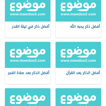
أفضل ذكر يحبه الله
أفضل ذكر في ليلة القدر
أفضل الذكر بعد القرآن
أفضل الذكر بعد صلاة الفجر