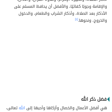
والإقامة وجوبًا كفائيًا، والأفضل أن يحافظ المسلم على
الأذكار بعد الصلاة، وأذكار الشراب والطعام، والدخول
والخروج، ونحوها.
[٤]
فضل ذكر الله
هي أفضل الأعمال والخصال وأزكاها وأحبها إلى
الله
تعالى،