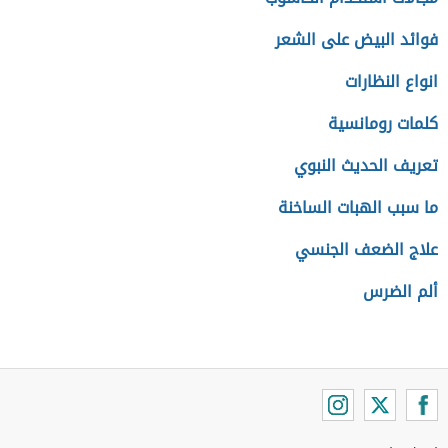
فوائد البيض على الشعر
انواع النظارات
كلمات رومانسية
تعريف الحديث النبوي
ما سبب الهبات الساخنة
علاج الضعف الجنسي
ألم الضرس