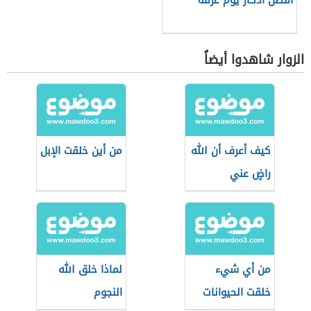
أفضل أذكار يوم عرفة
الزوار شاهدوا أيضاً
كيف أعرف أن الله
من أين خلقت الإبل
راضٍ عني
من أي شيء
لماذا خلق الله
خلقت الحيوانات
النجوم