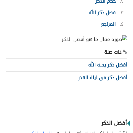
٢
حُكم الذكر
٣
فضل ذكر الله
٤
المراجع
ذات صلة
أفضل ذكر يحبه الله
أفضل ذكر في ليلة القدر
أفضل الذكر