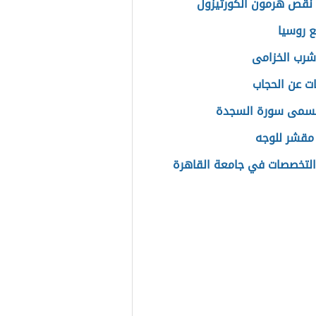
نقص هرمون الكورتيزول
ع روسيا
شرب الخزامى
ت عن الحجاب
تسمى سورة السجدة
مقشر للوجه
لتخصصات في جامعة القاهرة