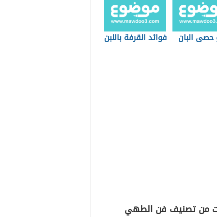
 حصى البان
فوائد القرفة باللبن
ت من تصنيف فن الطهي