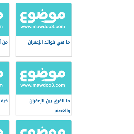
ما هي فوائد الزعفران
من أ
ما الفرق بين الزعفران
كيف 
والعصفر