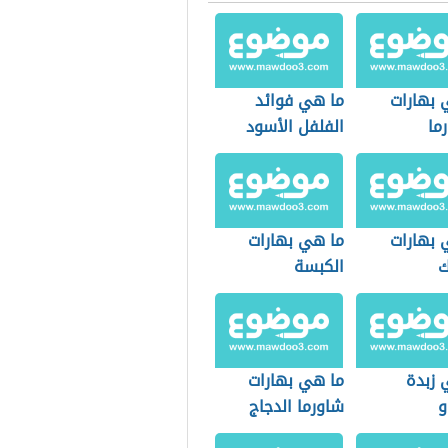
 بهارات
ما هي فوائد
ما
الفلفل الأسود
 بهارات
ما هي بهارات
ك
الكبسة
 زبدة
ما هي بهارات
و
شاورما الدجاج