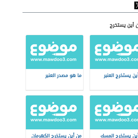
ن أين يستخرج
ين يستخرج العنبر
ما هو مصدر العنبر
ين يستخرج المسك
من أين يستخرج الكهرمان