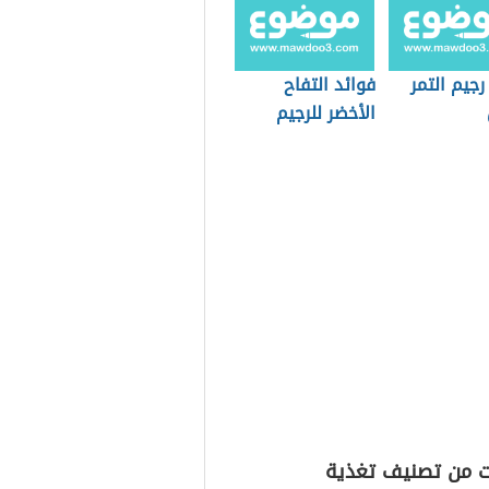
رجيم التمر
فوائد التفاح
الأخضر للرجيم
ت من تصنيف تغذية