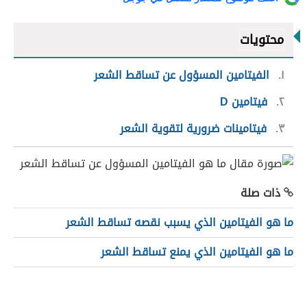
محتويات
١
الفيتامين المسؤول عن تساقط الشعر
٢
فيتامين D
٣
فيتامينات ضرورية لتقوية الشعر
ذات صلة
ما هو الفيتامين الذي يسبب نقصه تساقط الشعر
ما هو الفيتامين الذي يمنع تساقط الشعر