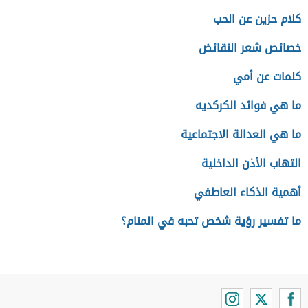
كلام حزين عن الحب
خصائص شعر النقائض
كلمات عن أمي
ما هي فوائد الكركديه
ما هي العدالة الاجتماعية
التهاب الأذن الداخلية
أهمية الذكاء العاطفي
ما تفسير رؤية شخص تحبه في المنام؟