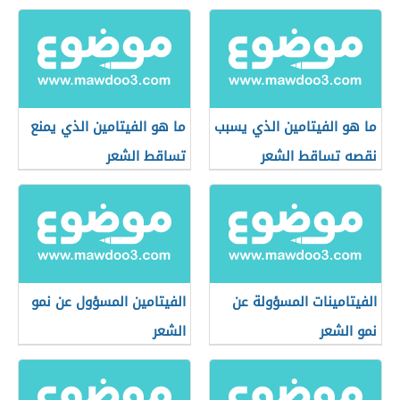
ما هو الفيتامين الذي يسبب
ما هو الفيتامين الذي يمنع
نقصه تساقط الشعر
تساقط الشعر
الفيتامينات المسؤولة عن
الفيتامين المسؤول عن نمو
نمو الشعر
الشعر