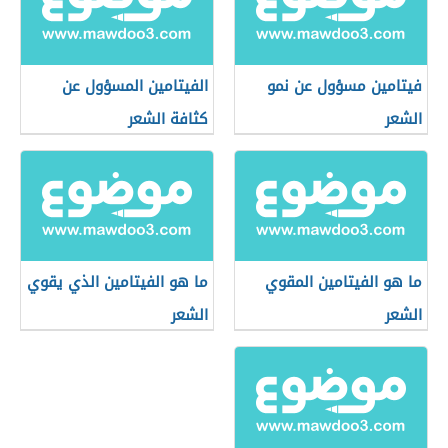
فيتامين مسؤول عن نمو
الفيتامين المسؤول عن
الشعر
كثافة الشعر
ما هو الفيتامين المقوي
ما هو الفيتامين الذي يقوي
الشعر
الشعر