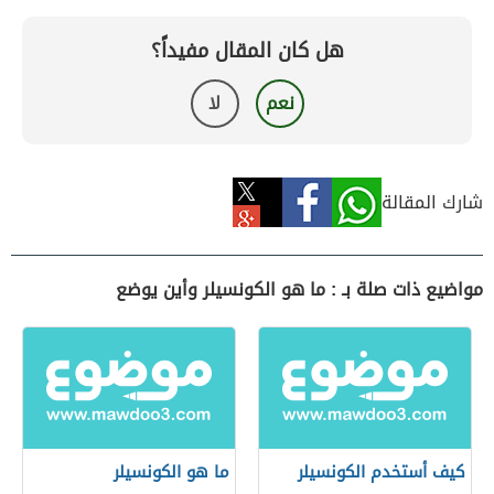
هل كان المقال مفيداً؟
نعم
لا
شارك المقالة
مواضيع ذات صلة بـ : ما هو الكونسيلر وأين يوضع
كيف أستخدم الكونسيلر
ما هو الكونسيلر