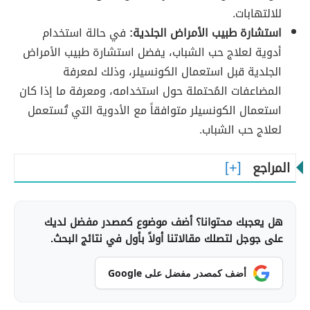
للالتهابات.
استشارة طبيب الأمراض الجلدية:
في حالة استخدام
أدوية لعلاج حب الشباب، يفضل استشارة طبيب الأمراض
الجلدية قبل استعمال الكونسيلر، وذلك لمعرفة
المضاعفات المُحتملة حول استخدامه، ومعرفة ما إذا كان
استعمال الكونسيلر متوافقاً مع الأدوية التي تُستعمل
لعلاج حب الشباب.
المراجع
هل يعجبك محتوانا؟ أضف موضوع كمصدر مفضل لديك
على جوجل لتصلك مقالاتنا أولاً بأول في نتائج البحث.
أضف كمصدر مفضل على Google