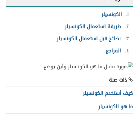
١
الكونسيلر
٢
طريقة استعمال الكونسيلر
٣
نصائح قبل استعمال الكونسيلر
٤
المراجع
ذات صلة
كيف أستخدم الكونسيلر
ما هو الكونسيلر