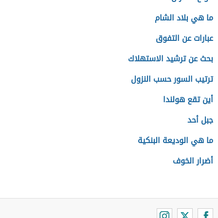
ما هي بلاد الشام
عبارات عن التفوق
بحث عن ترشيد الاستهلاك
ترتيب السور حسب النزول
أين تقع هولندا
جبل أحد
ما هي الوديعة البنكية
أضرار الخوف