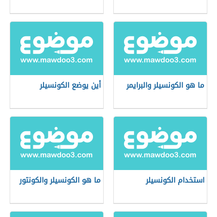
ما هو الكونسيلر والبرايمر
أين يوضع الكونسيلر
استخدام الكونسيلر
ما هو الكونسيلر والكونتور