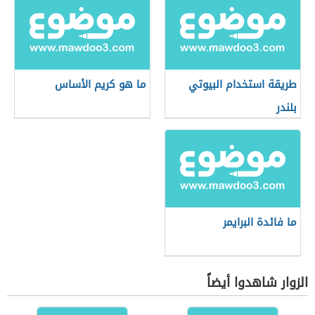
طريقة استخدام البيوتي
ما هو كريم الأساس
بلندر
ما فائدة البرايمر
الزوار شاهدوا أيضاً