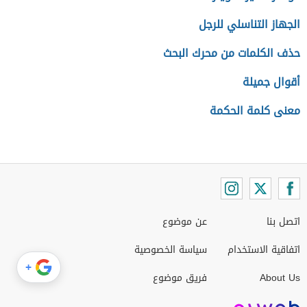
الجهاز التناسلي للرجل
حذف الكلمات من محرك البحث
أقوال جميلة
معنى كلمة الحكمة
اتصل بنا
عن موضوع
اتفاقية الاستخدام
سياسة الخصوصية
+
About Us
فريق موضوع