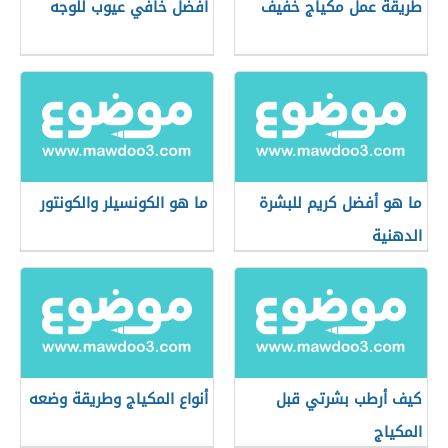
طريقة عمل مكياج خفيف
أفضل خافي عيوب للوجه
ما هو أفضل كريم للبشرة
ما هو الكونسيلر والكونتور
الدهنية
كيف أرطب بشرتي قبل
أنواع المكياج وطريقة وضعه
المكياج