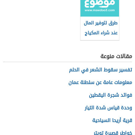
التجميل
طرق لتوفير المال
عند شراء المكياج
مقالات منوعة
تفسير سقوط الشعر في الحلم
معلومات عامة عن سلطنة عمان
فوائد شجرة اليقطين
وحدة قياس شدة التيار
قرية أريحا السياحية
خواطر قصيرة تويتر