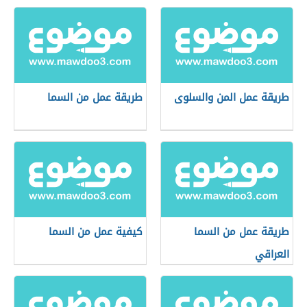
طريقة عمل المن والسلوى
طريقة عمل من السما
طريقة عمل من السما
كيفية عمل من السما
العراقي