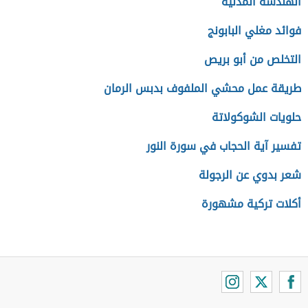
الهندسة المدنية
فوائد مغلي البابونج
التخلص من أبو بريص
طريقة عمل محشي الملفوف بدبس الرمان
حلويات الشوكولاتة
تفسير آية الحجاب في سورة النور
شعر بدوي عن الرجولة
أكلات تركية مشهورة