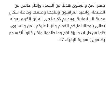
تعتبر المن والسلوى هدية من السماء وإنتاج خالص من
الطبيعة، وانفرد العراقيون بإنتاجها وصنعها وخاصة سكان
مدينة السليمانية، وقد تم ذكرها في القرآن الكريم بقوله
تعالى ( وظللنا عليكم الغمام وأنزلنا عليكم المن والسلوى،
كلوا من طيبات ما رزقناكم وما ظلمونا ولكن كانوا أنفسهم
يظلمون ) سوررة البقرة، 57.