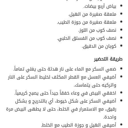
بياض أربع بيضات.
ملعقة صغيرة من الهيل.
ملعقة صغيرة من جوزة الطيب.
نصف كوب من اللوز.
نصف كوب من الفستق الحلبي.
كوبان من الدقيق.
طريقة التحضير
ضعي السكر مع الماء على نار هدئة حتى يغلي تماماً.
أضيفي العسل مع القطر المكثف لخليط السكر على النار
واتركيه حتى يتماسك.
اخفقي البيض في وعاء خفقاً جيداً حتى يصبح كريمياً.
أضيفي السكر على شكل خيوط، أي بالتدريج و بشكل
رقيق، مع الاستمرار في الخلط، حتى لا يطهى البيض مرة
واحدة.
أصيفي الهيل و جوزة الطيب مع الخلط.