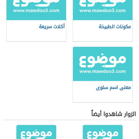
مكونات الطبيخة
أكلات سريعة
معنى اسم سلوى
الزوار شاهدوا أيضاً