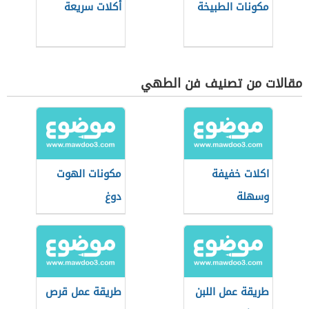
مكونات الطبيخة
أكلات سريعة
مقالات من تصنيف فن الطهي
اكلات خفيفة
مكونات الهوت
وسهلة
دوغ
طريقة عمل اللبن
طريقة عمل قرص