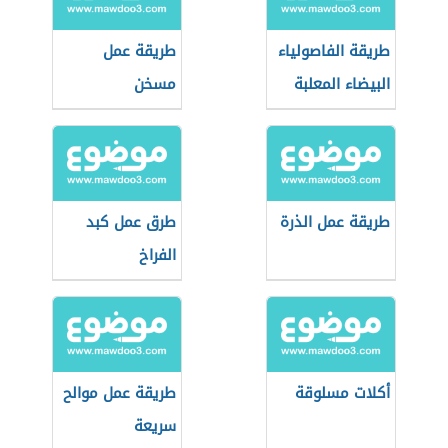
طريقة الفاصولياء
طريقة عمل
البيضاء المعلبة
مسخن
طريقة عمل الذرة
طرق عمل كبد
الفراخ
أكلات مسلوقة
طريقة عمل موالح
سريعة