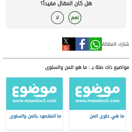
هل كان المقال مفيداً؟
نعم
لا
شارك المقالة
مواضيع ذات صلة بـ : ما هو المن والسلوى
ما هي حلوى المن
ما المقصود بالمن والسلوى